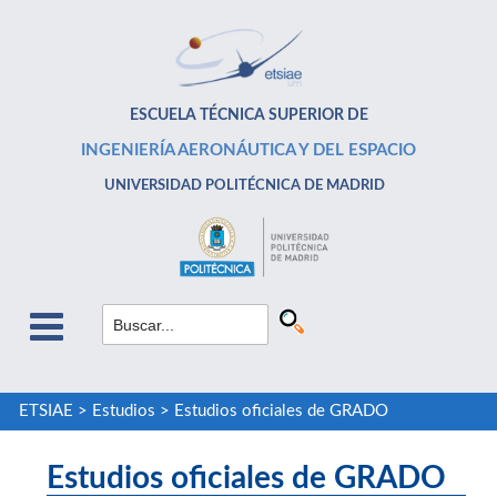
ESCUELA TÉCNICA SUPERIOR DE
INGENIERÍA AERONÁUTICA Y DEL ESPACIO
UNIVERSIDAD POLITÉCNICA DE MADRID
ETSIAE
>
Estudios
>
Estudios oficiales de GRADO
Estudios oficiales de GRADO