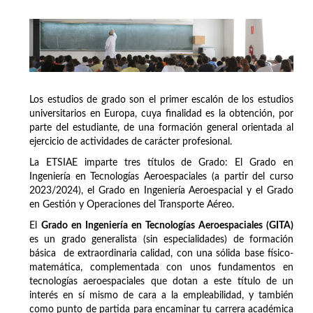
Los estudios de grado son el primer escalón de los estudios
universitarios en Europa, cuya finalidad es la obtención, por
parte del estudiante, de una formación general orientada al
ejercicio de actividades de carácter profesional.
La ETSIAE imparte tres títulos de Grado: El Grado en
Ingeniería en Tecnologías Aeroespaciales (a partir del curso
2023/2024), el Grado en Ingeniería Aeroespacial y el Grado
en Gestión y Operaciones del Transporte Aéreo.
El
Grado en Ingeniería en Tecnologías Aeroespaciales (GITA)
es un grado generalista (sin especialidades) de formación
básica de extraordinaria calidad, con una sólida base físico-
matemática, complementada con unos fundamentos en
tecnologías aeroespaciales que dotan a este título de un
interés en sí mismo de cara a la empleabilidad, y también
como punto de partida para encaminar tu carrera académica