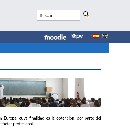
n Europa, cuya finalidad es la obtención, por parte del
arácter profesional.