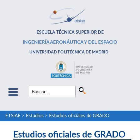
ESCUELA TÉCNICA SUPERIOR DE
INGENIERÍA AERONÁUTICA Y DEL ESPACIO
UNIVERSIDAD POLITÉCNICA DE MADRID
ETSIAE
>
Estudios
>
Estudios oficiales de GRADO
Estudios oficiales de GRADO