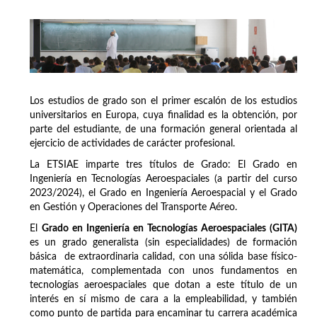
Los estudios de grado son el primer escalón de los estudios
universitarios en Europa, cuya finalidad es la obtención, por
parte del estudiante, de una formación general orientada al
ejercicio de actividades de carácter profesional.
La ETSIAE imparte tres títulos de Grado: El Grado en
Ingeniería en Tecnologías Aeroespaciales (a partir del curso
2023/2024), el Grado en Ingeniería Aeroespacial y el Grado
en Gestión y Operaciones del Transporte Aéreo.
El
Grado en Ingeniería en Tecnologías Aeroespaciales (GITA)
es un grado generalista (sin especialidades) de formación
básica de extraordinaria calidad, con una sólida base físico-
matemática, complementada con unos fundamentos en
tecnologías aeroespaciales que dotan a este título de un
interés en sí mismo de cara a la empleabilidad, y también
como punto de partida para encaminar tu carrera académica