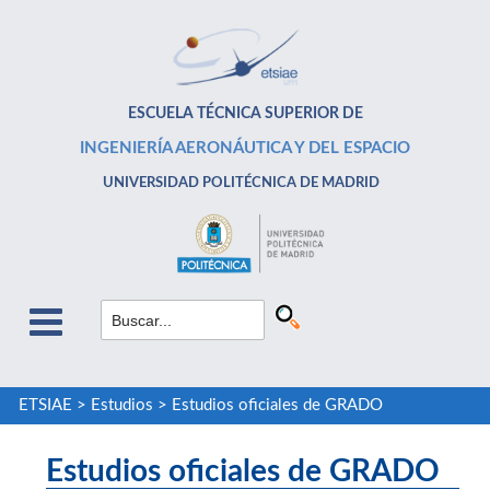
ESCUELA TÉCNICA SUPERIOR DE
INGENIERÍA AERONÁUTICA Y DEL ESPACIO
UNIVERSIDAD POLITÉCNICA DE MADRID
ETSIAE
>
Estudios
>
Estudios oficiales de GRADO
Estudios oficiales de GRADO