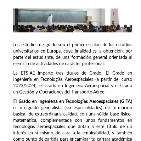
Los estudios de grado son el primer escalón de los estudios
universitarios en Europa, cuya finalidad es la obtención, por
parte del estudiante, de una formación general orientada al
ejercicio de actividades de carácter profesional.
La ETSIAE imparte tres títulos de Grado: El Grado en
Ingeniería en Tecnologías Aeroespaciales (a partir del curso
2023/2024), el Grado en Ingeniería Aeroespacial y el Grado
en Gestión y Operaciones del Transporte Aéreo.
El
Grado en Ingeniería en Tecnologías Aeroespaciales (GITA)
es un grado generalista (sin especialidades) de formación
básica de extraordinaria calidad, con una sólida base físico-
matemática, complementada con unos fundamentos en
tecnologías aeroespaciales que dotan a este título de un
interés en sí mismo de cara a la empleabilidad, y también
como punto de partida para encaminar tu carrera académica