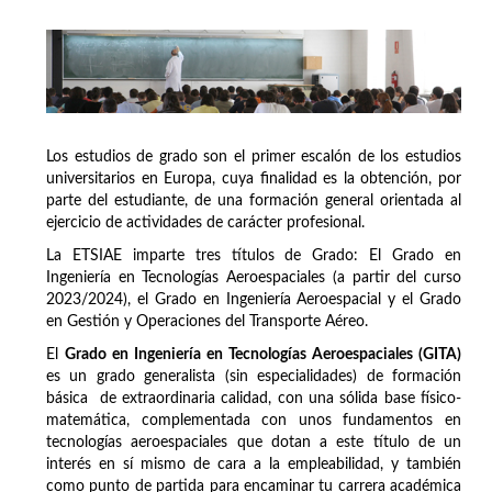
Los estudios de grado son el primer escalón de los estudios
universitarios en Europa, cuya finalidad es la obtención, por
parte del estudiante, de una formación general orientada al
ejercicio de actividades de carácter profesional.
La ETSIAE imparte tres títulos de Grado: El Grado en
Ingeniería en Tecnologías Aeroespaciales (a partir del curso
2023/2024), el Grado en Ingeniería Aeroespacial y el Grado
en Gestión y Operaciones del Transporte Aéreo.
El
Grado en Ingeniería en Tecnologías Aeroespaciales (GITA)
es un grado generalista (sin especialidades) de formación
básica de extraordinaria calidad, con una sólida base físico-
matemática, complementada con unos fundamentos en
tecnologías aeroespaciales que dotan a este título de un
interés en sí mismo de cara a la empleabilidad, y también
como punto de partida para encaminar tu carrera académica