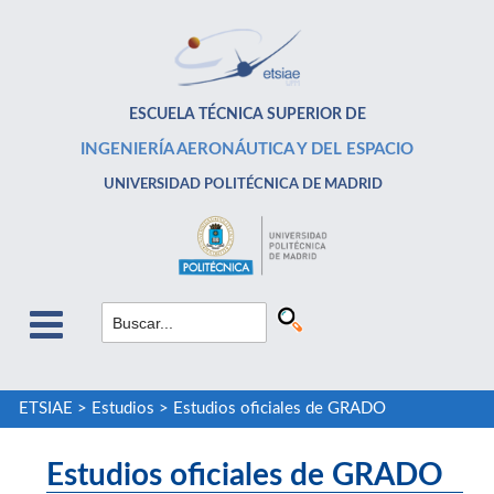
ESCUELA TÉCNICA SUPERIOR DE
INGENIERÍA AERONÁUTICA Y DEL ESPACIO
UNIVERSIDAD POLITÉCNICA DE MADRID
ETSIAE
>
Estudios
>
Estudios oficiales de GRADO
Estudios oficiales de GRADO