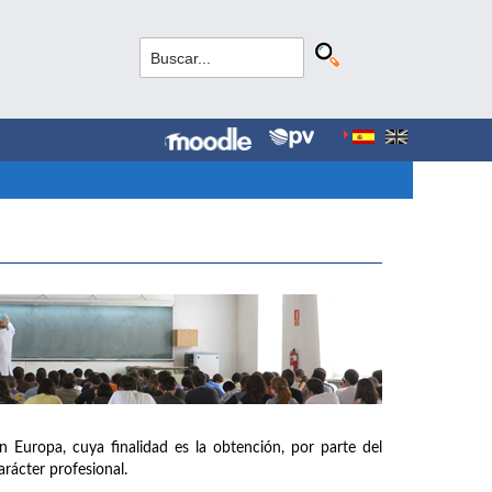
n Europa, cuya finalidad es la obtención, por parte del
arácter profesional.