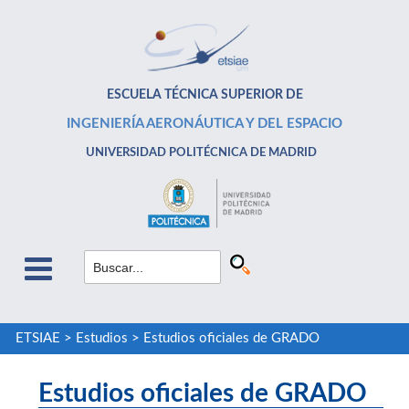
ESCUELA TÉCNICA SUPERIOR DE
INGENIERÍA AERONÁUTICA Y DEL ESPACIO
UNIVERSIDAD POLITÉCNICA DE MADRID
ETSIAE
>
Estudios
>
Estudios oficiales de GRADO
Estudios oficiales de GRADO