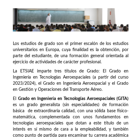
Los estudios de grado son el primer escalón de los estudios
universitarios en Europa, cuya finalidad es la obtención, por
parte del estudiante, de una formación general orientada al
ejercicio de actividades de carácter profesional.
La ETSIAE imparte tres títulos de Grado: El Grado en
Ingeniería en Tecnologías Aeroespaciales (a partir del curso
2023/2024), el Grado en Ingeniería Aeroespacial y el Grado
en Gestión y Operaciones del Transporte Aéreo.
El
Grado en Ingeniería en Tecnologías Aeroespaciales (GITA)
es un grado generalista (sin especialidades) de formación
básica de extraordinaria calidad, con una sólida base físico-
matemática, complementada con unos fundamentos en
tecnologías aeroespaciales que dotan a este título de un
interés en sí mismo de cara a la empleabilidad, y también
como punto de partida para encaminar tu carrera académica