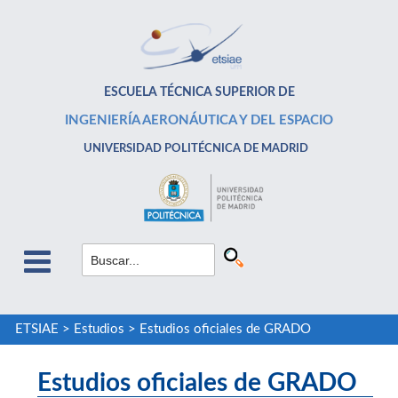
ESCUELA TÉCNICA SUPERIOR DE
INGENIERÍA AERONÁUTICA Y DEL ESPACIO
UNIVERSIDAD POLITÉCNICA DE MADRID
ETSIAE
>
Estudios
>
Estudios oficiales de GRADO
Estudios oficiales de GRADO