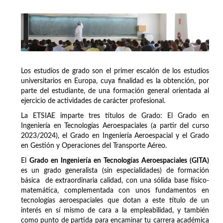
Los estudios de grado son el primer escalón de los estudios
universitarios en Europa, cuya finalidad es la obtención, por
parte del estudiante, de una formación general orientada al
ejercicio de actividades de carácter profesional.
La ETSIAE imparte tres títulos de Grado: El Grado en
Ingeniería en Tecnologías Aeroespaciales (a partir del curso
2023/2024), el Grado en Ingeniería Aeroespacial y el Grado
en Gestión y Operaciones del Transporte Aéreo.
El
Grado en Ingeniería en Tecnologías Aeroespaciales (GITA)
es un grado generalista (sin especialidades) de formación
básica de extraordinaria calidad, con una sólida base físico-
matemática, complementada con unos fundamentos en
tecnologías aeroespaciales que dotan a este título de un
interés en sí mismo de cara a la empleabilidad, y también
como punto de partida para encaminar tu carrera académica