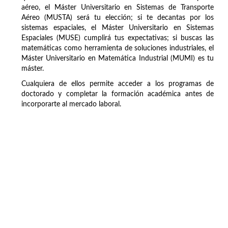
aéreo, el Máster Universitario en Sistemas de Transporte
Aéreo (MUSTA) será tu elección; si te decantas por los
sistemas espaciales, el Máster Universitario en Sistemas
Espaciales (MUSE) cumplirá tus expectativas; si buscas las
matemáticas como herramienta de soluciones industriales, el
Máster Universitario en Matemática Industrial (MUMI) es tu
máster.
Cualquiera de ellos permite acceder a los programas de
doctorado y completar la formación académica antes de
incorporarte al mercado laboral.