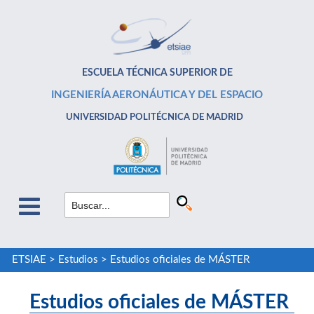
ESCUELA TÉCNICA SUPERIOR DE
INGENIERÍA AERONÁUTICA Y DEL ESPACIO
UNIVERSIDAD POLITÉCNICA DE MADRID
ETSIAE
>
Estudios
>
Estudios oficiales de MÁSTER
Estudios oficiales de MÁSTER