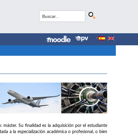
: máster. Su finalidad es la adquisición por el estudiante
tada a la especialización académica o profesional, o bien