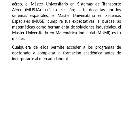
aéreo, el Máster Universitario en Sistemas de Transporte
Aéreo (MUSTA) será tu elección; si te decantas por los
sistemas espaciales, el Máster Universitario en Sistemas
Espaciales (MUSE) cumplirá tus expectativas; si buscas las
matemáticas como herramienta de soluciones industriales, el
Máster Universitario en Matemática Industrial (MUMI) es tu
máster.
Cualquiera de ellos permite acceder a los programas de
doctorado y completar la formación académica antes de
incorporarte al mercado laboral.