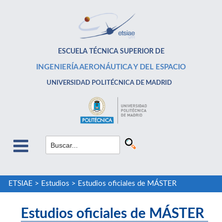
ESCUELA TÉCNICA SUPERIOR DE
INGENIERÍA AERONÁUTICA Y DEL ESPACIO
UNIVERSIDAD POLITÉCNICA DE MADRID
ETSIAE
>
Estudios
>
Estudios oficiales de MÁSTER
Estudios oficiales de MÁSTER