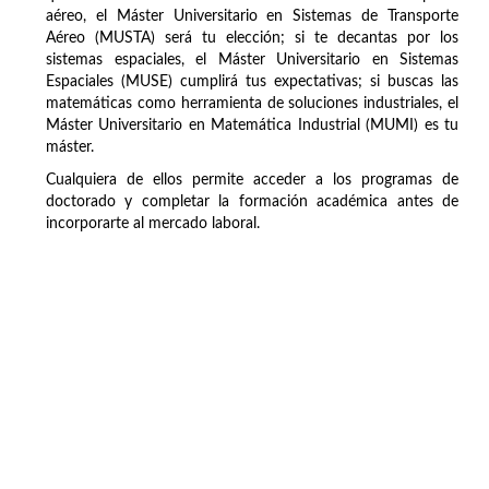
aéreo, el Máster Universitario en Sistemas de Transporte
Aéreo (MUSTA) será tu elección; si te decantas por los
sistemas espaciales, el Máster Universitario en Sistemas
Espaciales (MUSE) cumplirá tus expectativas; si buscas las
matemáticas como herramienta de soluciones industriales, el
Máster Universitario en Matemática Industrial (MUMI) es tu
máster.
Cualquiera de ellos permite acceder a los programas de
doctorado y completar la formación académica antes de
incorporarte al mercado laboral.