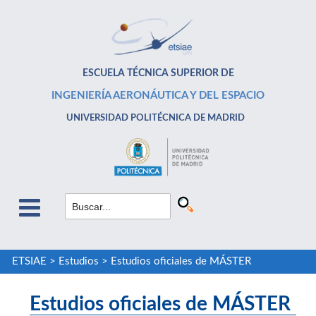
ESCUELA TÉCNICA SUPERIOR DE
INGENIERÍA AERONÁUTICA Y DEL ESPACIO
UNIVERSIDAD POLITÉCNICA DE MADRID
ETSIAE
>
Estudios
>
Estudios oficiales de MÁSTER
Estudios oficiales de MÁSTER