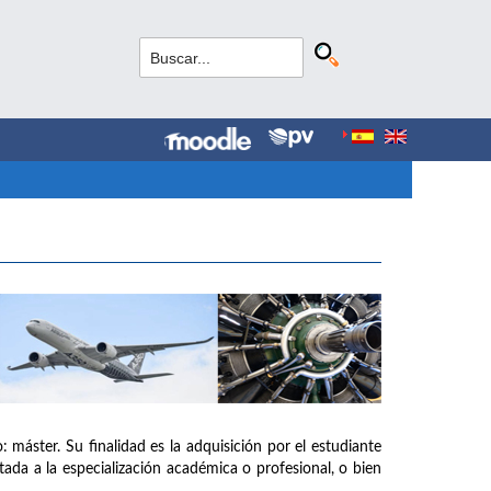
: máster. Su finalidad es la adquisición por el estudiante
tada a la especialización académica o profesional, o bien