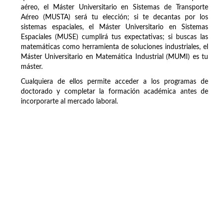
aéreo, el Máster Universitario en Sistemas de Transporte
Aéreo (MUSTA) será tu elección; si te decantas por los
sistemas espaciales, el Máster Universitario en Sistemas
Espaciales (MUSE) cumplirá tus expectativas; si buscas las
matemáticas como herramienta de soluciones industriales, el
Máster Universitario en Matemática Industrial (MUMI) es tu
máster.
Cualquiera de ellos permite acceder a los programas de
doctorado y completar la formación académica antes de
incorporarte al mercado laboral.