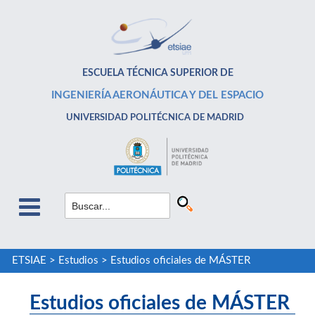
ESCUELA TÉCNICA SUPERIOR DE
INGENIERÍA AERONÁUTICA Y DEL ESPACIO
UNIVERSIDAD POLITÉCNICA DE MADRID
ETSIAE
>
Estudios
>
Estudios oficiales de MÁSTER
Estudios oficiales de MÁSTER