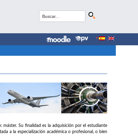
: máster. Su finalidad es la adquisición por el estudiante
tada a la especialización académica o profesional, o bien