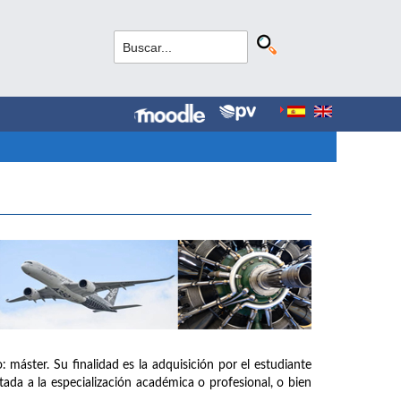
: máster. Su finalidad es la adquisición por el estudiante
tada a la especialización académica o profesional, o bien