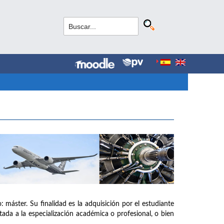
: máster. Su finalidad es la adquisición por el estudiante
tada a la especialización académica o profesional, o bien