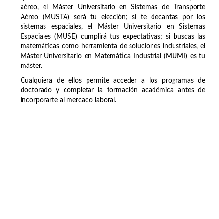
aéreo, el Máster Universitario en Sistemas de Transporte
Aéreo (MUSTA) será tu elección; si te decantas por los
sistemas espaciales, el Máster Universitario en Sistemas
Espaciales (MUSE) cumplirá tus expectativas; si buscas las
matemáticas como herramienta de soluciones industriales, el
Máster Universitario en Matemática Industrial (MUMI) es tu
máster.
Cualquiera de ellos permite acceder a los programas de
doctorado y completar la formación académica antes de
incorporarte al mercado laboral.