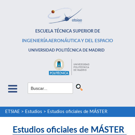
ESCUELA TÉCNICA SUPERIOR DE
INGENIERÍA AERONÁUTICA Y DEL ESPACIO
UNIVERSIDAD POLITÉCNICA DE MADRID
ETSIAE
>
Estudios
>
Estudios oficiales de MÁSTER
Estudios oficiales de MÁSTER