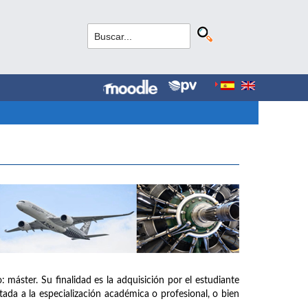
: máster. Su finalidad es la adquisición por el estudiante
tada a la especialización académica o profesional, o bien