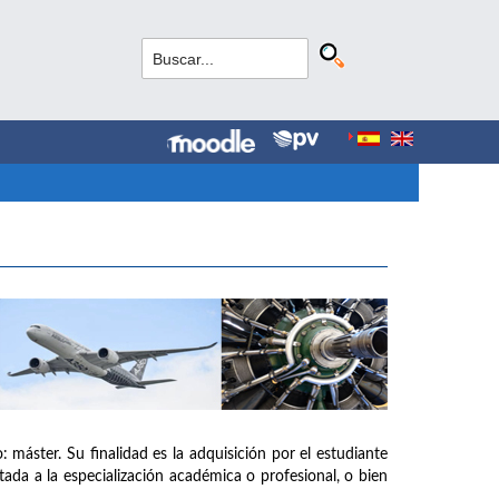
: máster. Su finalidad es la adquisición por el estudiante
tada a la especialización académica o profesional, o bien