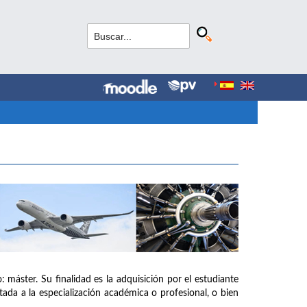
: máster. Su finalidad es la adquisición por el estudiante
tada a la especialización académica o profesional, o bien