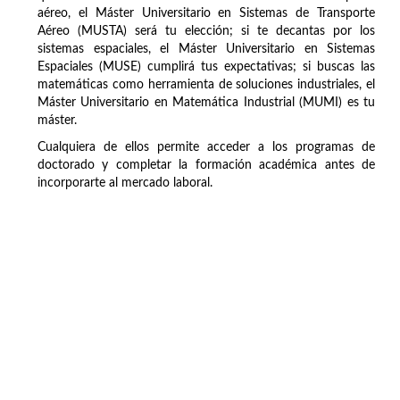
aéreo, el Máster Universitario en Sistemas de Transporte
Aéreo (MUSTA) será tu elección; si te decantas por los
sistemas espaciales, el Máster Universitario en Sistemas
Espaciales (MUSE) cumplirá tus expectativas; si buscas las
matemáticas como herramienta de soluciones industriales, el
Máster Universitario en Matemática Industrial (MUMI) es tu
máster.
Cualquiera de ellos permite acceder a los programas de
doctorado y completar la formación académica antes de
incorporarte al mercado laboral.