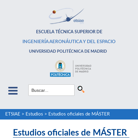
ESCUELA TÉCNICA SUPERIOR DE
INGENIERÍA AERONÁUTICA Y DEL ESPACIO
UNIVERSIDAD POLITÉCNICA DE MADRID
ETSIAE
>
Estudios
>
Estudios oficiales de MÁSTER
Estudios oficiales de MÁSTER