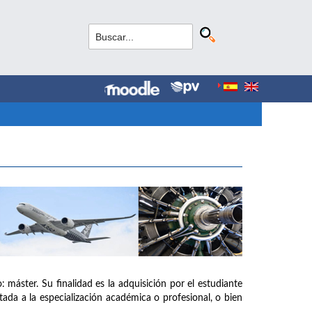
: máster. Su finalidad es la adquisición por el estudiante
tada a la especialización académica o profesional, o bien