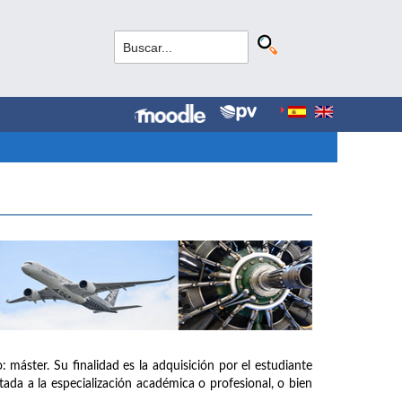
: máster. Su finalidad es la adquisición por el estudiante
tada a la especialización académica o profesional, o bien