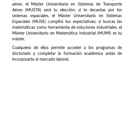
aéreo, el Máster Universitario en Sistemas de Transporte
Aéreo (MUSTA) será tu elección; si te decantas por los
sistemas espaciales, el Máster Universitario en Sistemas
Espaciales (MUSE) cumplirá tus expectativas; si buscas las
matemáticas como herramienta de soluciones industriales, el
Máster Universitario en Matemática Industrial (MUMI) es tu
máster.
Cualquiera de ellos permite acceder a los programas de
doctorado y completar la formación académica antes de
incorporarte al mercado laboral.