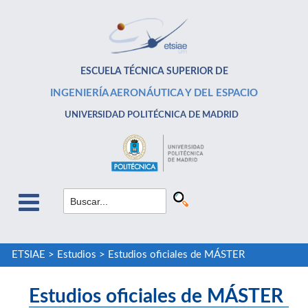
ESCUELA TÉCNICA SUPERIOR DE
INGENIERÍA AERONÁUTICA Y DEL ESPACIO
UNIVERSIDAD POLITÉCNICA DE MADRID
ETSIAE
>
Estudios
>
Estudios oficiales de MÁSTER
Estudios oficiales de MÁSTER