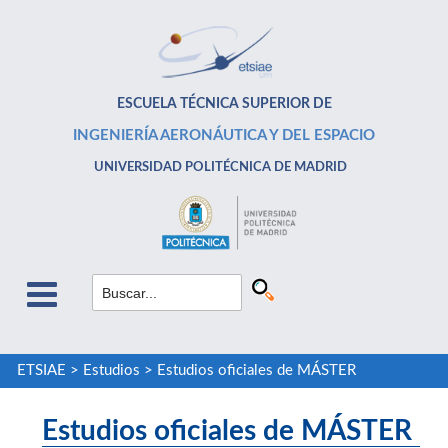
ESCUELA TÉCNICA SUPERIOR DE
INGENIERÍA AERONÁUTICA Y DEL ESPACIO
UNIVERSIDAD POLITÉCNICA DE MADRID
ETSIAE
>
Estudios
>
Estudios oficiales de MÁSTER
Estudios oficiales de MÁSTER