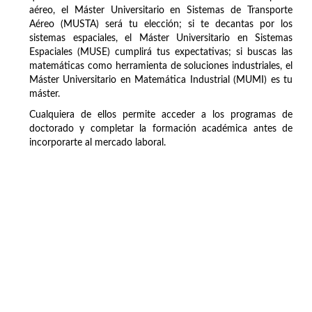
aéreo, el Máster Universitario en Sistemas de Transporte
Aéreo (MUSTA) será tu elección; si te decantas por los
sistemas espaciales, el Máster Universitario en Sistemas
Espaciales (MUSE) cumplirá tus expectativas; si buscas las
matemáticas como herramienta de soluciones industriales, el
Máster Universitario en Matemática Industrial (MUMI) es tu
máster.
Cualquiera de ellos permite acceder a los programas de
doctorado y completar la formación académica antes de
incorporarte al mercado laboral.