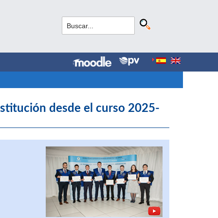
stitución desde el curso 2025-