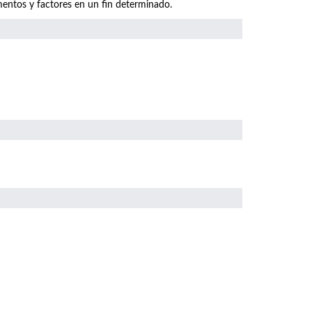
mentos y factores en un fin determinado.