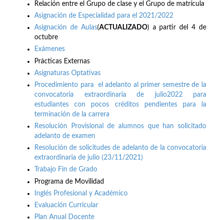
Relación entre el Grupo de clase y el Grupo de matrícula
Asignación de Especialidad para el 2021/2022
Asignación de Aulas
(
ACTUALIZADO
) a partir del 4 de
octubre
Exámenes
Prácticas Externas
Asignaturas Optativas
Procedimiento para el adelanto al primer semestre de la
convocatoria extraordinaria de julio2022 para
estudiantes con pocos créditos pendientes para la
terminación de la carrera
Resolución Provisional de alumnos que han solicitado
adelanto de examen
Resolución de solicitudes de adelanto de la convocatoria
extraordinaria de julio (23/11/2021)
Trabajo Fin de Grado
Programa de Movilidad
Inglés Profesional y Académico
Evaluación Curricular
Plan Anual Docente