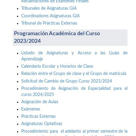
Reclamaciones de Exámenes Finales
Tribunales de Asignaturas GIA
Coordinadores Asignaturas GIA
Tribunal de Prácticas Externas
Programación Académica del Curso
2023/2024
Listado de Asignaturas y Acceso a las Guías de
Aprendizaje
Calendario Escolar y Horarios de Clase
Relación entre el Grupo de clase y el Grupo de matrícula
Solicitud de Cambio de Grupo Curso 2023/2024
Procedimiento de Asignación de Especialidad para el
curso 2024/2025
Asignación de Aulas
Exámenes
Prácticas Externas
Asignaturas Optativas
Procedimiento para el adelanto al primer semestre de la