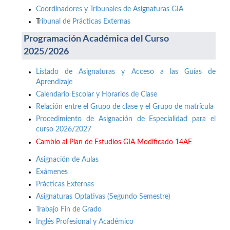
Coordinadores y Tribunales de Asignaturas GIA
T
ribunal de Prácticas Externas
Programación Académica del Curso
2025/2026
Listado de Asignaturas y Acceso a las Guías de
Aprendizaje
Calendario Escolar y Horarios de Clase
Relación entre el Grupo de clase y el Grupo de matrícula
Procedimiento de Asignación de Especialidad para el
curso 2026/2027
Cambio al Plan de Estudios GIA Modificado 14AE
Asignación de Aulas
Exámenes
Prácticas Externas
Asignaturas Optativas (Segundo Semestre)
Trabajo Fin de Grado
Inglés Profesional y Académico