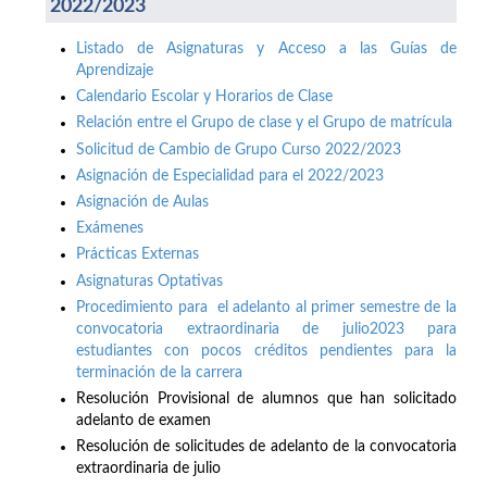
2022/2023
Listado de Asignaturas y Acceso a las Guías de
Aprendizaje
Calendario Escolar y Horarios de Clase
Relación entre el Grupo de clase y el Grupo de matrícula
Solicitud de Cambio de Grupo Curso 2022/2023
Asignación de Especialidad para el 2022/2023
Asignación de Aulas
Exámenes
Prácticas Externas
Asignaturas Optativas
Procedimiento para el adelanto al primer semestre de la
convocatoria extraordinaria de julio2023 para
estudiantes con pocos créditos pendientes para la
terminación de la carrera
Resolución Provisional de alumnos que han solicitado
adelanto de examen
Resolución de solicitudes de adelanto de la convocatoria
extraordinaria de julio