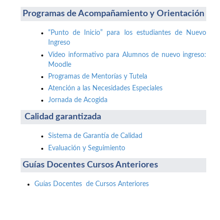
Programas de Acompañamiento y Orientación
“Punto de Inicio” para los estudiantes de Nuevo
Ingreso
Vídeo informativo para Alumnos de nuevo ingreso:
Moodle
Programas de Mentorías y Tutela
Atención a las Necesidades Especiales
Jornada de Acogida
Calidad garantizada
Sistema de Garantía de Calidad
Evaluación y Seguimiento
Guías Docentes Cursos Anteriores
Guías Docentes de Cursos Anteriores