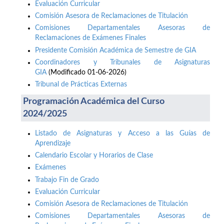
Evaluación Curricular
Comisión Asesora de Reclamaciones de Titulación
Comisiones Departamentales Asesoras de
Reclamaciones de Exámenes Finales
Presidente Comisión Académica de Semestre de GIA
Coordinadores y Tribunales de Asignaturas
GIA
(Modificado 01-06-2026)
Tribunal de Prácticas Externas
Programación Académica del Curso
2024/2025
Listado de Asignaturas y Acceso a las Guías de
Aprendizaje
Calendario Escolar y Horarios de Clase
Exámenes
Trabajo Fin de Grado
Evaluación Curricular
Comisión Asesora de Reclamaciones de Titulación
Comisiones Departamentales Asesoras de