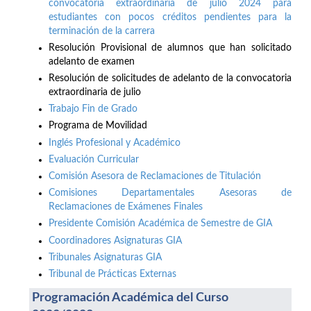
convocatoria extraordinaria de julio 2024 para
estudiantes con pocos créditos pendientes para la
terminación de la carrera
Resolución Provisional de alumnos que han solicitado
adelanto de examen
Resolución de solicitudes de adelanto de la convocatoria
extraordinaria de julio
Trabajo Fin de Grado
Programa de Movilidad
Inglés Profesional y Académico
Evaluación Curricular
Comisión Asesora de Reclamaciones de Titulación
Comisiones Departamentales Asesoras de
Reclamaciones de Exámenes Finales
Presidente Comisión Académica de Semestre de GIA
Coordinadores Asignaturas GIA
Tribunales Asignaturas GIA
Tribunal de Prácticas Externas
Programación Académica del Curso