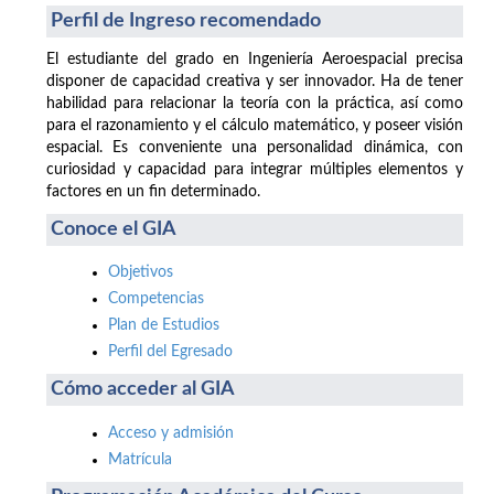
Perfil de Ingreso recomendado
El estudiante del grado en Ingeniería Aeroespacial precisa
disponer de capacidad creativa y ser innovador. Ha de tener
habilidad para relacionar la teoría con la práctica, así como
para el razonamiento y el cálculo matemático, y poseer visión
espacial. Es conveniente una personalidad dinámica, con
curiosidad y capacidad para integrar múltiples elementos y
factores en un fin determinado.
Conoce el GIA
Objetivos
Competencias
Plan de Estudios
Perfil del Egresado
Cómo acceder al GIA
Acceso y admisión
Matrícula