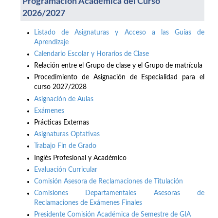
Programación Académica del Curso
2026/2027
Listado de Asignaturas y Acceso a las Guías de
Aprendizaje
Calendario Escolar y Horarios de Clase
Relación entre el Grupo de clase y el Grupo de matrícula
Procedimiento de Asignación de Especialidad para el
curso 2027/2028
Asignación de Aulas
Exámenes
Prácticas Externas
Asignaturas Optativas
Trabajo Fin de Grado
Inglés Profesional y Académico
Evaluación Curricular
Comisión Asesora de Reclamaciones de Titulación
Comisiones Departamentales Asesoras de
Reclamaciones de Exámenes Finales
Presidente Comisión Académica de Semestre de GIA