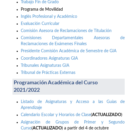
Trabajo Fin de Grado
Programa de Movilidad
Inglés Profesional y Académico
Evaluación Curricular
Comisión Asesora de Reclamaciones de Titulación
Comisiones Departamentales Asesoras de
Reclamaciones de Exámenes Finales
Presidente Comisión Académica de Semestre de GIA
Coordinadores Asignaturas GIA
Tribunales Asignaturas GIA
Tribunal de Prácticas Externas
Programación Académica del Curso
2021/2022
Listado de Asignaturas y Acceso a las Guías de
Aprendizaje
Calendario Escolar y Horarios de Clase
(
ACTUALIZADO
)
Asignación de Grupos de Primer y Segundo
Curso
(
ACTUALIZADO
) a partir del 4 de octubre