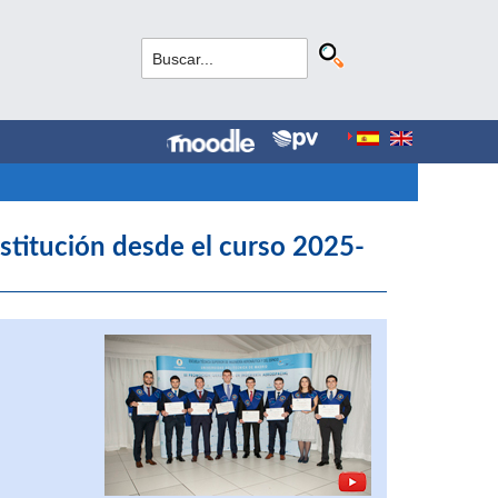
stitución desde el curso 2025-