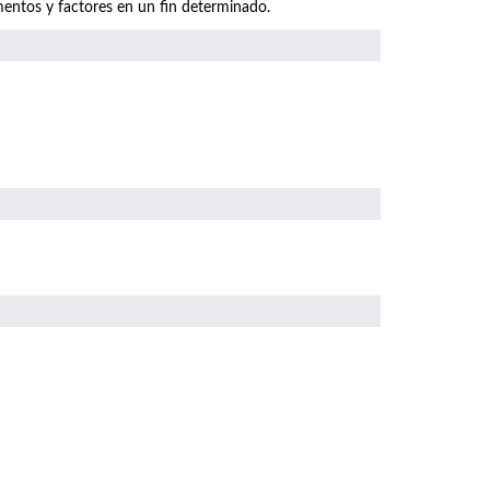
mentos y factores en un fin determinado.