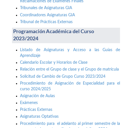
Reclamaciones de Exámenes Finales
Tribunales de Asignaturas GIA
Coordinadores Asignaturas GIA
Tribunal de Prácticas Externas
Programación Académica del Curso
2023/2024
Listado de Asignaturas y Acceso a las Guías de
Aprendizaje
Calendario Escolar y Horarios de Clase
Relación entre el Grupo de clase y el Grupo de matrícula
Solicitud de Cambio de Grupo Curso 2023/2024
Procedimiento de Asignación de Especialidad para el
curso 2024/2025
Asignación de Aulas
Exámenes
Prácticas Externas
Asignaturas Optativas
Procedimiento para el adelanto al primer semestre de la