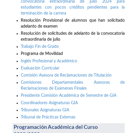
convocatoria extraordinaria de julio 2024 para
estudiantes con pocos créditos pendientes para la
terminación de la carrera
Resolución Provisional de alumnos que han solicitado
adelanto de examen
Resolución de solicitudes de adelanto de la convocatoria
extraordinaria de julio
Trabajo Fin de Grado
Programa de Movilidad
Inglés Profesional y Académico
Evaluación Curricular
Comisión Asesora de Reclamaciones de Titulación
Comisiones Departamentales Asesoras de
Reclamaciones de Exámenes Finales
Presidente Comisión Académica de Semestre de GIA
Coordinadores Asignaturas GIA
Tribunales Asignaturas GIA
Tribunal de Prácticas Externas
Programación Académica del Curso