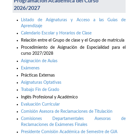
Programación Académica del Curso
2026/2027
Listado de Asignaturas y Acceso a las Guías de
Aprendizaje
Calendario Escolar y Horarios de Clase
Relación entre el Grupo de clase y el Grupo de matrícula
Procedimiento de Asignación de Especialidad para el
curso 2027/2028
Asignación de Aulas
Exámenes
Prácticas Externas
Asignaturas Optativas
Trabajo Fin de Grado
Inglés Profesional y Académico
Evaluación Curricular
Comisión Asesora de Reclamaciones de Titulación
Comisiones Departamentales Asesoras de
Reclamaciones de Exámenes Finales
Presidente Comisión Académica de Semestre de GIA