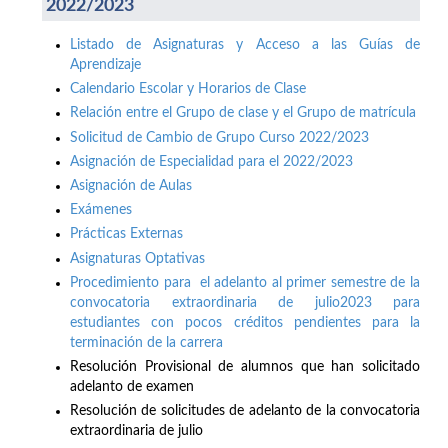
2022/2023
Listado de Asignaturas y Acceso a las Guías de
Aprendizaje
Calendario Escolar y Horarios de Clase
Relación entre el Grupo de clase y el Grupo de matrícula
Solicitud de Cambio de Grupo Curso 2022/2023
Asignación de Especialidad para el 2022/2023
Asignación de Aulas
Exámenes
Prácticas Externas
Asignaturas Optativas
Procedimiento para el adelanto al primer semestre de la
convocatoria extraordinaria de julio2023 para
estudiantes con pocos créditos pendientes para la
terminación de la carrera
Resolución Provisional de alumnos que han solicitado
adelanto de examen
Resolución de solicitudes de adelanto de la convocatoria
extraordinaria de julio