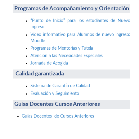
Programas de Acompañamiento y Orientación
“Punto de Inicio” para los estudiantes de Nuevo
Ingreso
Vídeo informativo para Alumnos de nuevo ingreso:
Moodle
Programas de Mentorías y Tutela
Atención a las Necesidades Especiales
Jornada de Acogida
Calidad garantizada
Sistema de Garantía de Calidad
Evaluación y Seguimiento
Guías Docentes Cursos Anteriores
Guías Docentes de Cursos Anteriores