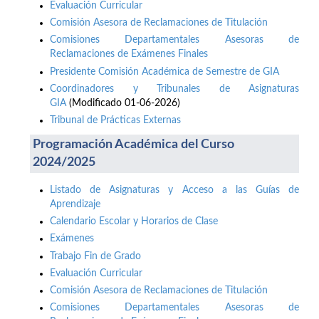
Evaluación Curricular
Comisión Asesora de Reclamaciones de Titulación
Comisiones Departamentales Asesoras de
Reclamaciones de Exámenes Finales
Presidente Comisión Académica de Semestre de GIA
Coordinadores y Tribunales de Asignaturas
GIA
(Modificado 01-06-2026)
Tribunal de Prácticas Externas
Programación Académica del Curso
2024/2025
Listado de Asignaturas y Acceso a las Guías de
Aprendizaje
Calendario Escolar y Horarios de Clase
Exámenes
Trabajo Fin de Grado
Evaluación Curricular
Comisión Asesora de Reclamaciones de Titulación
Comisiones Departamentales Asesoras de