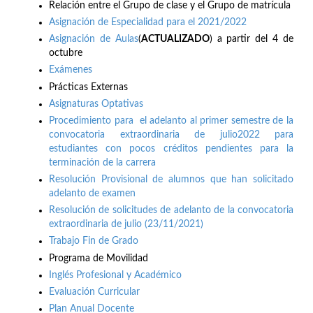
Relación entre el Grupo de clase y el Grupo de matrícula
Asignación de Especialidad para el 2021/2022
Asignación de Aulas
(
ACTUALIZADO
) a partir del 4 de
octubre
Exámenes
Prácticas Externas
Asignaturas Optativas
Procedimiento para el adelanto al primer semestre de la
convocatoria extraordinaria de julio2022 para
estudiantes con pocos créditos pendientes para la
terminación de la carrera
Resolución Provisional de alumnos que han solicitado
adelanto de examen
Resolución de solicitudes de adelanto de la convocatoria
extraordinaria de julio (23/11/2021)
Trabajo Fin de Grado
Programa de Movilidad
Inglés Profesional y Académico
Evaluación Curricular
Plan Anual Docente