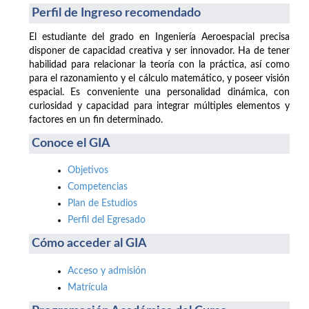
Perfil de Ingreso recomendado
El estudiante del grado en Ingeniería Aeroespacial precisa
disponer de capacidad creativa y ser innovador. Ha de tener
habilidad para relacionar la teoría con la práctica, así como
para el razonamiento y el cálculo matemático, y poseer visión
espacial. Es conveniente una personalidad dinámica, con
curiosidad y capacidad para integrar múltiples elementos y
factores en un fin determinado.
Conoce el GIA
Objetivos
Competencias
Plan de Estudios
Perfil del Egresado
Cómo acceder al GIA
Acceso y admisión
Matrícula