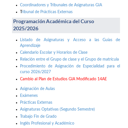
Coordinadores y Tribunales de Asignaturas GIA
T
ribunal de Prácticas Externas
Programación Académica del Curso
2025/2026
Listado de Asignaturas y Acceso a las Guías de
Aprendizaje
Calendario Escolar y Horarios de Clase
Relación entre el Grupo de clase y el Grupo de matrícula
Procedimiento de Asignación de Especialidad para el
curso 2026/2027
Cambio al Plan de Estudios GIA Modificado 14AE
Asignación de Aulas
Exámenes
Prácticas Externas
Asignaturas Optativas (Segundo Semestre)
Trabajo Fin de Grado
Inglés Profesional y Académico