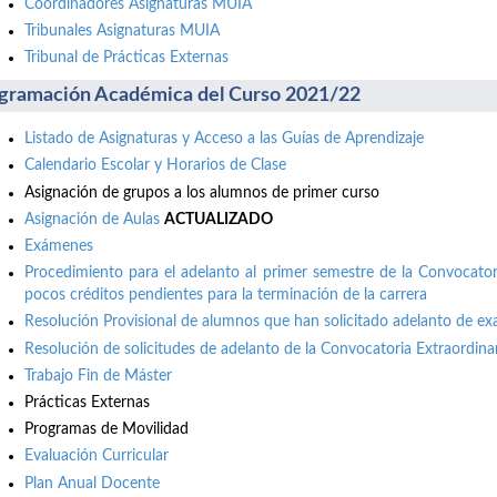
Coordinadores Asignaturas MUIA
Tribunales Asignaturas MUIA
Tribunal de Prácticas Externas
gramación Académica del Curso 2021/22
Listado de Asignaturas y Acceso a las Guías de Aprendizaje
Calendario Escolar y Horarios de Clase
Asignación de grupos a los alumnos de primer curso
Asignación de Aulas
ACTUALIZADO
Exámenes
Procedimiento para el adelanto al primer semestre de la Convocator
pocos créditos pendientes para la terminación de la carrera
Resolución Provisional de alumnos que han solicitado adelanto de e
Resolución de solicitudes de adelanto de la Convocatoria Extraordina
Trabajo Fin de Máster
Prácticas Externas
Programas de Movilidad
Evaluación Curricular
Plan Anual Docente