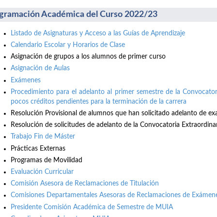
gramación Académica del Curso 2022/23
Listado de Asignaturas y Acceso a las Guías de Aprendizaje
Calendario Escolar y Horarios de Clase
Asignación de grupos a los alumnos de primer curso
Asignación de Aulas
Exámenes
Procedimiento para el adelanto al primer semestre de la Convocator
pocos créditos pendientes para la terminación de la carrera
Resolución Provisional de alumnos que han solicitado adelanto de e
Resolución de solicitudes de adelanto de la Convocatoria Extraordina
Trabajo Fin de Máster
Prácticas Externas
Programas de Movilidad
Evaluación Curricular
Comisión Asesora de Reclamaciones de Titulación
Comisiones Departamentales Asesoras de Reclamaciones de Exámene
Presidente Comisión Académica de Semestre de MUIA