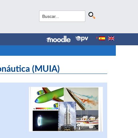
ronáutica (MUIA)