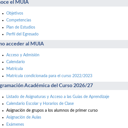
oce el MUIA
Objetivos
Competencias
Plan de Estudios
Perfil del Egresado
o acceder al MUIA
Acceso y Admisión
Calendario
Matrícula
Matrícula condicionada para el curso 2022/2023
gramación Académica del Curso 2026/27
Listado de Asignaturas y Acceso a las Guías de Aprendizaje
Calendario Escolar y Horarios de Clase
Asignación de grupos a los alumnos de primer curso
Asignación de Aulas
Exámenes