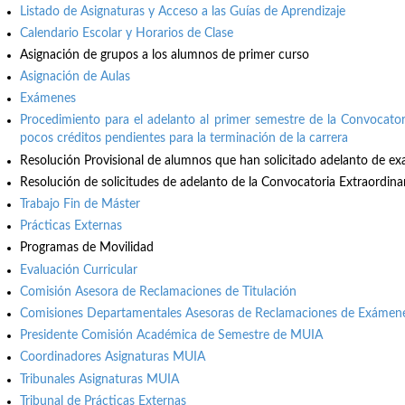
Listado de Asignaturas y Acceso a las Guías de Aprendizaje
Calendario Escolar y Horarios de Clase
Asignación de grupos a los alumnos de primer curso
Asignación de Aulas
Exámenes
Procedimiento para el adelanto al primer semestre de la Convocator
pocos créditos pendientes para la terminación de la carrera
Resolución Provisional de alumnos que han solicitado adelanto de e
Resolución de solicitudes de adelanto de la Convocatoria Extraordina
Trabajo Fin de Máster
Prácticas Externas
Programas de Movilidad
Evaluación Curricular
Comisión Asesora de Reclamaciones de Titulación
Comisiones Departamentales Asesoras de Reclamaciones de Exámene
Presidente Comisión Académica de Semestre de MUIA
Coordinadores Asignaturas MUIA
Tribunales Asignaturas MUIA
Tribunal de Prácticas Externas