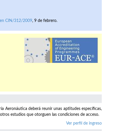
en CIN/312/2009
, 9 de febrero.
ría Aeronáutica deberá reunir unas aptitudes específicas,
 otros estudios que otorguen las condiciones de acceso.
Ver perfil de ingreso