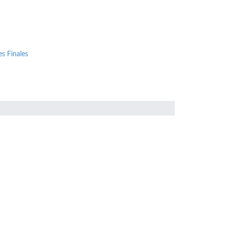
s Finales