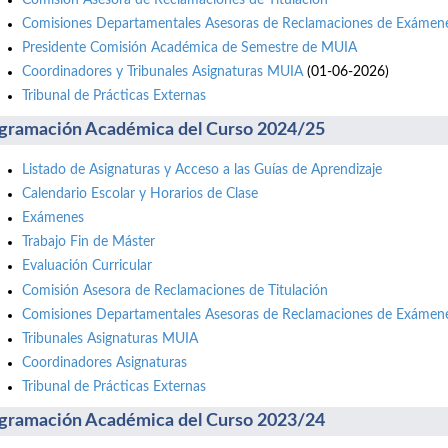
Comisiones Departamentales Asesoras de Reclamaciones de Exámene
Presidente Comisión Académica de Semestre de MUIA
Coordinadores y Tribunales Asignaturas MUIA
(01-06-2026)
Tribunal de Prácticas Externas
gramación Académica del Curso 2024/25
Listado de Asignaturas y Acceso a las Guías de Aprendizaje
Calendario Escolar y Horarios de Clase
Exámenes
Trabajo Fin de Máster
Evaluación Curricular
Comisión Asesora de Reclamaciones de Titulación
Comisiones Departamentales Asesoras de Reclamaciones de Exámene
Tribunales Asignaturas MUIA
Coordinadores Asignaturas
Tribunal de Prácticas Externas
gramación Académica del Curso 2023/24