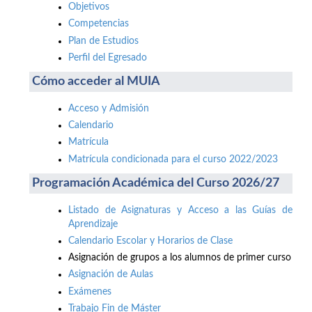
Objetivos
Competencias
Plan de Estudios
Perfil del Egresado
Cómo acceder al MUIA
Acceso y Admisión
Calendario
Matrícula
Matrícula condicionada para el curso 2022/2023
Programación Académica del Curso 2026/27
Listado de Asignaturas y Acceso a las Guías de
Aprendizaje
Calendario Escolar y Horarios de Clase
Asignación de grupos a los alumnos de primer curso
Asignación de Aulas
Exámenes
Trabajo Fin de Máster