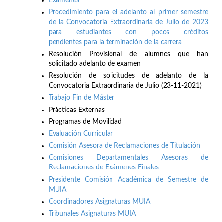
Exámenes
Procedimiento para el adelanto al primer semestre
de la Convocatoria Extraordinaria de Julio de 2023
para estudiantes con pocos créditos
pendientes para la terminación de la carrera
Resolución Provisional de alumnos que han
solicitado adelanto de examen
Resolución de solicitudes de adelanto de la
Convocatoria Extraordinaria de Julio (23-11-2021)
Trabajo Fin de Máster
Prácticas Externas
Programas de Movilidad
Evaluación Curricular
Comisión Asesora de Reclamaciones de Titulación
Comisiones Departamentales Asesoras de
Reclamaciones de Exámenes Finales
Presidente Comisión Académica de Semestre de
MUIA
Coordinadores Asignaturas MUIA
Tribunales Asignaturas MUIA