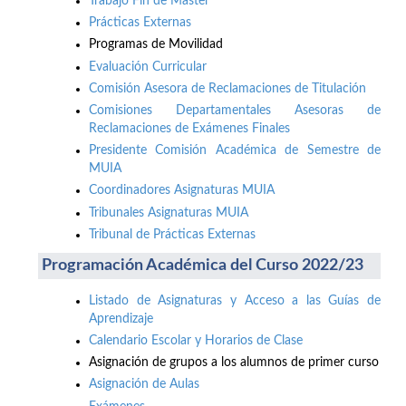
Trabajo Fin de Máster
Prácticas Externas
Programas de Movilidad
Evaluación Curricular
Comisión Asesora de Reclamaciones de Titulación
Comisiones Departamentales Asesoras de
Reclamaciones de Exámenes Finales
Presidente Comisión Académica de Semestre de
MUIA
Coordinadores Asignaturas MUIA
Tribunales Asignaturas MUIA
Tribunal de Prácticas Externas
Programación Académica del Curso 2022/23
Listado de Asignaturas y Acceso a las Guías de
Aprendizaje
Calendario Escolar y Horarios de Clase
Asignación de grupos a los alumnos de primer curso
Asignación de Aulas