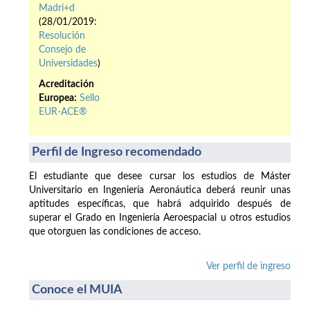
Madri+d
(28/01/2019:
Resolución
Consejo de
Universidades
)
Acreditación
Europea:
Sello
EUR-ACE®
Perfil de Ingreso recomendado
El estudiante que desee cursar los estudios de Máster
Universitario en Ingeniería Aeronáutica deberá reunir unas
aptitudes específicas, que habrá adquirido después de
superar el Grado en Ingeniería Aeroespacial u otros estudios
que otorguen las condiciones de acceso.
Ver perfil de ingreso
Conoce el MUIA