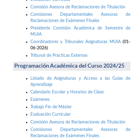
Comisión Asesora de Reclamaciones de Titulación
Comisiones Departamentales Asesoras de
Reclamaciones de Exámenes Finales
Presidente Comisión Académica de Semestre de
MUIA
Coordinadores y Tribunales Asignaturas MUIA
(01-
06-2026)
Tribunal de Prácticas Externas
Programación Académica del Curso 2024/25
Listado de Asignaturas y Acceso a las Guías de
Aprendizaje
Calendario Escolar y Horarios de Clase
Exámenes
Trabajo Fin de Máster
Evaluación Curricular
Comisión Asesora de Reclamaciones de Titulación
Comisiones Departamentales Asesoras de
Reclamaciones de Exámenes Finales