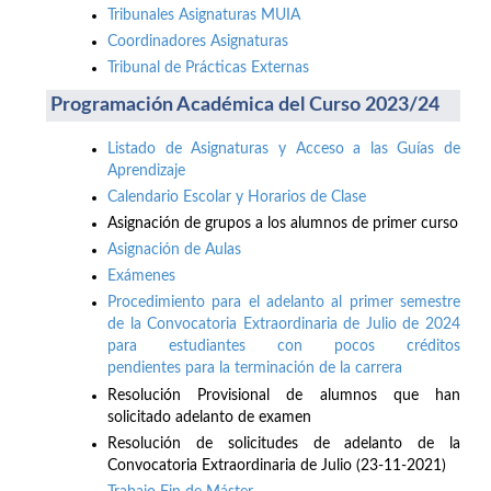
Tribunales Asignaturas MUIA
Coordinadores Asignaturas
Tribunal de Prácticas Externas
Programación Académica del Curso 2023/24
Listado de Asignaturas y Acceso a las Guías de
Aprendizaje
Calendario Escolar y Horarios de Clase
Asignación de grupos a los alumnos de primer curso
Asignación de Aulas
Exámenes
Procedimiento para el adelanto al primer semestre
de la Convocatoria Extraordinaria de Julio de 2024
para estudiantes con pocos créditos
pendientes para la terminación de la carrera
Resolución Provisional de alumnos que han
solicitado adelanto de examen
Resolución de solicitudes de adelanto de la
Convocatoria Extraordinaria de Julio (23-11-2021)