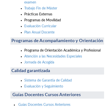
examen
Trabajo Fin de Máster
Prácticas Externas
Programas de Movilidad
Evaluación Curricular
Plan Anual Docente
Programas de Acompañamiento y Orientación
Programa de Orientación Académica y Profesional
Atención a las Necesidades Especiales
Jornada de Acogida
Calidad garantizada
Sistema de Garantía de Calidad
Evaluación y Seguimiento
Guías Docentes Cursos Anteriores
Guías Docentes Cursos Anteriores