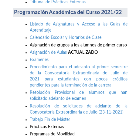
Tribunal de Prácticas Externas
Programación Académica del Curso 2021/22
Listado de Asignaturas y Acceso a las Guías de
Aprendizaje
Calendario Escolar y Horarios de Clase
Asignación de grupos a los alumnos de primer curso
Asignación de Aulas
ACTUALIZADO
Exámenes
Procedimiento para el adelanto al primer semestre
de la Convocatoria Extraordinaria de Julio de
2021 para estudiantes con pocos créditos
pendientes para la terminación de la carrera
Resolución Provisional de alumnos que han
solicitado adelanto de examen
Resolución de solicitudes de adelanto de la
Convocatoria Extraordinaria de Julio (23-11-2021)
Trabajo Fin de Máster
Prácticas Externas
Programas de Movilidad