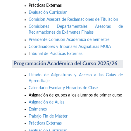
Prácticas Externas
Evaluación Curricular
Comisión Asesora de Reclamaciones de Titulación
Comisiones Departamentales Asesoras de
Reclamaciones de Exámenes Finales
Presidente Comisión Académica de Semestre
Coordinadores y Tribunales Asignaturas MUIA
T
ribunal de Prácticas Externas
Programación Académica del Curso 2025/26
Listado de Asignaturas y Acceso a las Guías de
Aprendizaje
Calendario Escolar y Horarios de Clase
Asignación de grupos a los alumnos de primer curso
Asignación de Aulas
Exámenes
Trabajo Fin de Máster
Prácticas Externas
Evaluación Curricular