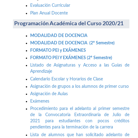
Evaluación Curricular
Plan Anual Docente
Programación Académica del Curso 2020/21
MODALIDAD DE DOCENCIA
MODALIDAD DE DOCENCIA (2º Semestre)
FORMATO PEI y EXÁMENES
FORMATO PEI Y EXÁMENES (2º Semestre)
Listado de Asignaturas y Acceso a las Guías de
Aprendizaje
Calendario Escolar y Horarios de Clase
Asignación de grupos a los alumnos de primer curso
Asignación de Aulas
Exámenes
Procedimiento para el adelanto al primer semestre
de la Convocatoria Extraordinaria de Julio de
2021 para estudiantes con pocos créditos
pendientes para la terminación de la carrera
Lista de alumnos que han solicitado adelanto de