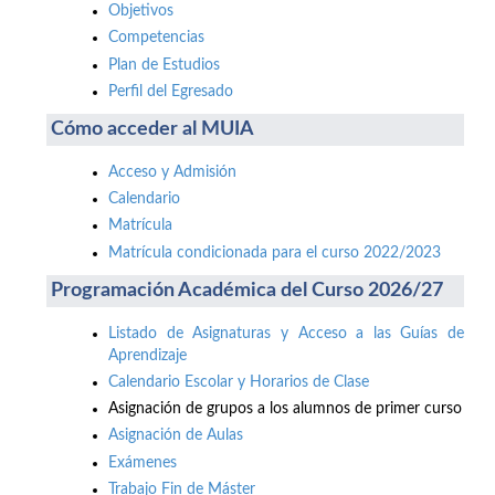
Objetivos
Competencias
Plan de Estudios
Perfil del Egresado
Cómo acceder al MUIA
Acceso y Admisión
Calendario
Matrícula
Matrícula condicionada para el curso 2022/2023
Programación Académica del Curso 2026/27
Listado de Asignaturas y Acceso a las Guías de
Aprendizaje
Calendario Escolar y Horarios de Clase
Asignación de grupos a los alumnos de primer curso
Asignación de Aulas
Exámenes
Trabajo Fin de Máster