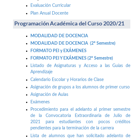
Evaluación Curricular
Plan Anual Docente
Programación Académica del Curso 2020/21
MODALIDAD DE DOCENCIA
MODALIDAD DE DOCENCIA (2º Semestre)
FORMATO PEI y EXÁMENES
FORMATO PEI Y EXÁMENES (2º Semestre)
Listado de Asignaturas y Acceso a las Guías de
Aprendizaje
Calendario Escolar y Horarios de Clase
Asignación de grupos a los alumnos de primer curso
Asignación de Aulas
Exámenes
Procedimiento para el adelanto al primer semestre
de la Convocatoria Extraordinaria de Julio de
2021 para estudiantes con pocos créditos
pendientes para la terminación de la carrera
Lista de alumnos que han solicitado adelanto de