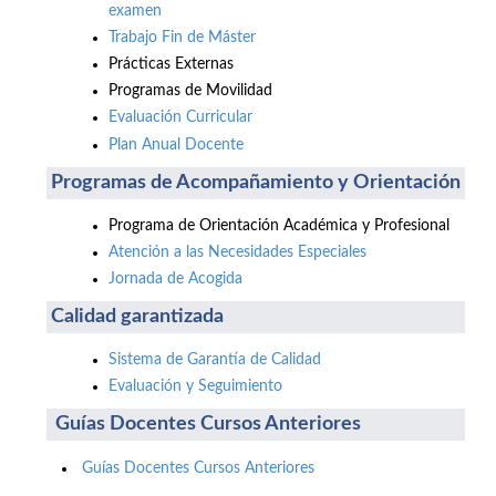
examen
Trabajo Fin de Máster
Prácticas Externas
Programas de Movilidad
Evaluación Curricular
Plan Anual Docente
Programas de Acompañamiento y Orientación
Programa de Orientación Académica y Profesional
Atención a las Necesidades Especiales
Jornada de Acogida
Calidad garantizada
Sistema de Garantía de Calidad
Evaluación y Seguimiento
Guías Docentes Cursos Anteriores
Guías Docentes Cursos Anteriores