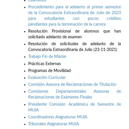
Exámenes
Procedimiento para el adelanto al primer semestre
de la Convocatoria Extraordinaria de Julio de 2023
para estudiantes con pocos créditos
pendientes para la terminación de la carrera
Resolución Provisional de alumnos que han
solicitado adelanto de examen
Resolución de solicitudes de adelanto de la
Convocatoria Extraordinaria de Julio (23-11-2021)
Trabajo Fin de Máster
Prácticas Externas
Programas de Movilidad
Evaluación Curricular
Comisión Asesora de Reclamaciones de Titulación
Comisiones Departamentales Asesoras de
Reclamaciones de Exámenes Finales
Presidente Comisión Académica de Semestre de
MUIA
Coordinadores Asignaturas MUIA
Tribunales Asignaturas MUIA