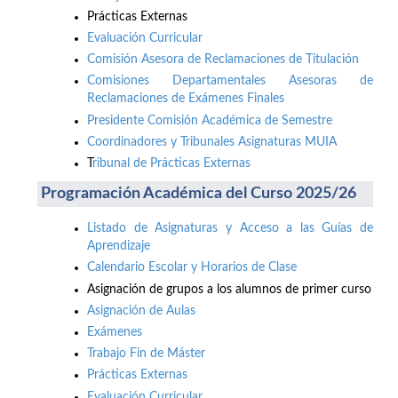
Prácticas Externas
Evaluación Curricular
Comisión Asesora de Reclamaciones de Titulación
Comisiones Departamentales Asesoras de
Reclamaciones de Exámenes Finales
Presidente Comisión Académica de Semestre
Coordinadores y Tribunales Asignaturas MUIA
T
ribunal de Prácticas Externas
Programación Académica del Curso 2025/26
Listado de Asignaturas y Acceso a las Guías de
Aprendizaje
Calendario Escolar y Horarios de Clase
Asignación de grupos a los alumnos de primer curso
Asignación de Aulas
Exámenes
Trabajo Fin de Máster
Prácticas Externas
Evaluación Curricular