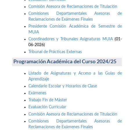
Comisión Asesora de Reclamaciones de Titulación
Comisiones Departamentales Asesoras de
Reclamaciones de Exámenes Finales
Presidente Comisión Académica de Semestre de
MUIA
Coordinadores y Tribunales Asignaturas MUIA
(01-
06-2026)
Tribunal de Prácticas Externas
Programación Académica del Curso 2024/25
Listado de Asignaturas y Acceso a las Guías de
Aprendizaje
Calendario Escolar y Horarios de Clase
Exámenes
Trabajo Fin de Máster
Evaluación Curricular
Comisión Asesora de Reclamaciones de Titulación
Comisiones Departamentales Asesoras de
Reclamaciones de Exámenes Finales