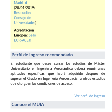
Madri+d
(28/01/2019:
Resolución
Consejo de
Universidades
)
Acreditación
Europea:
Sello
EUR-ACE®
Perfil de Ingreso recomendado
El estudiante que desee cursar los estudios de Máster
Universitario en Ingeniería Aeronáutica deberá reunir unas
aptitudes específicas, que habrá adquirido después de
superar el Grado en Ingeniería Aeroespacial u otros estudios
que otorguen las condiciones de acceso.
Ver perfil de ingreso
Conoce el MUIA