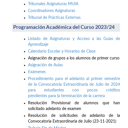
Tribunales Asignaturas MUIA
Coordinadores Asignaturas
Tribunal de Prácticas Externas
Programación Académica del Curso 2023/24
Listado de Asignaturas y Acceso a las Guías de
Aprendizaje
Calendario Escolar y Horarios de Clase
Asignación de grupos a los alumnos de primer curso
Asignación de Aulas
Exámenes
Procedimiento para el adelanto al primer semestre
de la Convocatoria Extraordinaria de Julio de 2024
para estudiantes con pocos créditos
pendientes para la terminación de la carrera
Resolución Provisional de alumnos que han
solicitado adelanto de examen
Resolución de solicitudes de adelanto de la
Convocatoria Extraordinaria de Julio (23-11-2021)