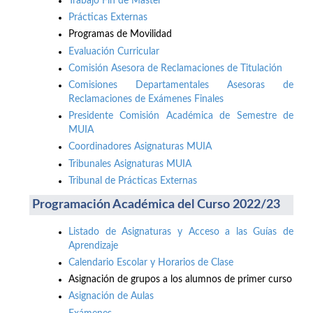
Trabajo Fin de Máster
Prácticas Externas
Programas de Movilidad
Evaluación Curricular
Comisión Asesora de Reclamaciones de Titulación
Comisiones Departamentales Asesoras de
Reclamaciones de Exámenes Finales
Presidente Comisión Académica de Semestre de
MUIA
Coordinadores Asignaturas MUIA
Tribunales Asignaturas MUIA
Tribunal de Prácticas Externas
Programación Académica del Curso 2022/23
Listado de Asignaturas y Acceso a las Guías de
Aprendizaje
Calendario Escolar y Horarios de Clase
Asignación de grupos a los alumnos de primer curso
Asignación de Aulas