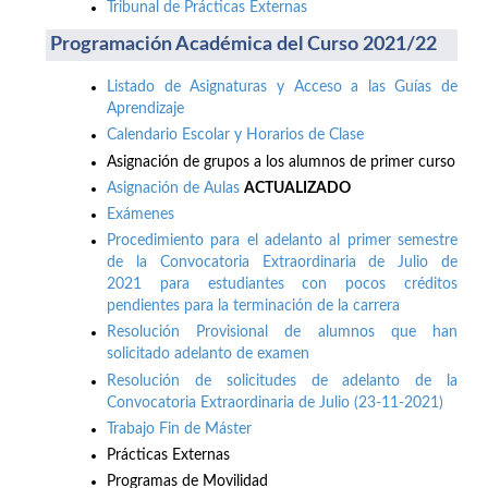
Tribunal de Prácticas Externas
Programación Académica del Curso 2021/22
Listado de Asignaturas y Acceso a las Guías de
Aprendizaje
Calendario Escolar y Horarios de Clase
Asignación de grupos a los alumnos de primer curso
Asignación de Aulas
ACTUALIZADO
Exámenes
Procedimiento para el adelanto al primer semestre
de la Convocatoria Extraordinaria de Julio de
2021 para estudiantes con pocos créditos
pendientes para la terminación de la carrera
Resolución Provisional de alumnos que han
solicitado adelanto de examen
Resolución de solicitudes de adelanto de la
Convocatoria Extraordinaria de Julio (23-11-2021)
Trabajo Fin de Máster
Prácticas Externas
Programas de Movilidad