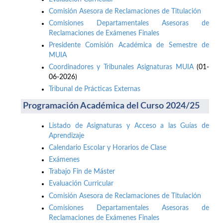
Comisión Asesora de Reclamaciones de Titulación
Comisiones Departamentales Asesoras de
Reclamaciones de Exámenes Finales
Presidente Comisión Académica de Semestre de
MUIA
Coordinadores y Tribunales Asignaturas MUIA
(01-
06-2026)
Tribunal de Prácticas Externas
Programación Académica del Curso 2024/25
Listado de Asignaturas y Acceso a las Guías de
Aprendizaje
Calendario Escolar y Horarios de Clase
Exámenes
Trabajo Fin de Máster
Evaluación Curricular
Comisión Asesora de Reclamaciones de Titulación
Comisiones Departamentales Asesoras de
Reclamaciones de Exámenes Finales