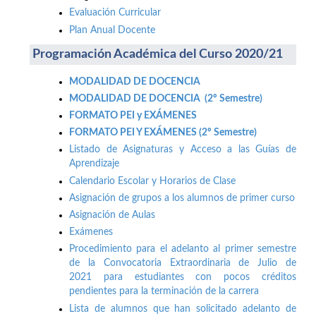
Evaluación Curricular
Plan Anual Docente
Programación Académica del Curso 2020/21
MODALIDAD DE DOCENCIA
MODALIDAD DE DOCENCIA (2º Semestre)
FORMATO PEI y EXÁMENES
FORMATO PEI Y EXÁMENES (2º Semestre)
Listado de Asignaturas y Acceso a las Guías de
Aprendizaje
Calendario Escolar y Horarios de Clase
Asignación de grupos a los alumnos de primer curso
Asignación de Aulas
Exámenes
Procedimiento para el adelanto al primer semestre
de la Convocatoria Extraordinaria de Julio de
2021 para estudiantes con pocos créditos
pendientes para la terminación de la carrera
Lista de alumnos que han solicitado adelanto de