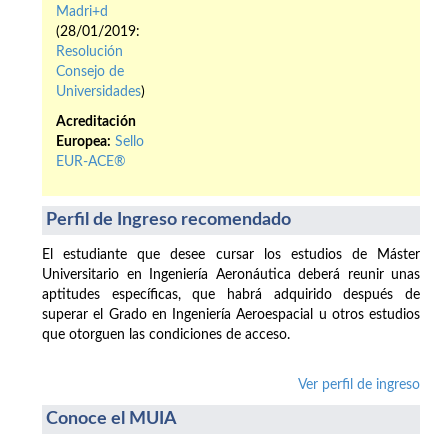
Madri+d
(28/01/2019:
Resolución
Consejo de
Universidades
)
Acreditación
Europea:
Sello
EUR-ACE®
Perfil de Ingreso recomendado
El estudiante que desee cursar los estudios de Máster
Universitario en Ingeniería Aeronáutica deberá reunir unas
aptitudes específicas, que habrá adquirido después de
superar el Grado en Ingeniería Aeroespacial u otros estudios
que otorguen las condiciones de acceso.
Ver perfil de ingreso
Conoce el MUIA