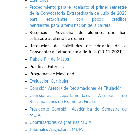
Exámenes
Procedimiento para el adelanto al primer semestre
de la Convocatoria Extraordinaria de Julio de 2023
para estudiantes con pocos créditos
pendientes para la terminación de la carrera
Resolución Provisional de alumnos que han
solicitado adelanto de examen
Resolución de solicitudes de adelanto de la
Convocatoria Extraordinaria de Julio (23-11-2021)
Trabajo Fin de Máster
Prácticas Externas
Programas de Movilidad
Evaluación Curricular
Comisión Asesora de Reclamaciones de Titulación
Comisiones Departamentales Asesoras de
Reclamaciones de Exámenes Finales
Presidente Comisión Académica de Semestre de
MUIA
Coordinadores Asignaturas MUIA
Tribunales Asignaturas MUIA