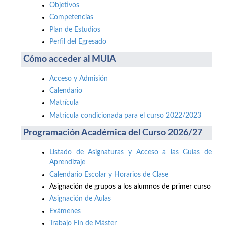
Objetivos
Competencias
Plan de Estudios
Perfil del Egresado
Cómo acceder al MUIA
Acceso y Admisión
Calendario
Matrícula
Matrícula condicionada para el curso 2022/2023
Programación Académica del Curso 2026/27
Listado de Asignaturas y Acceso a las Guías de
Aprendizaje
Calendario Escolar y Horarios de Clase
Asignación de grupos a los alumnos de primer curso
Asignación de Aulas
Exámenes
Trabajo Fin de Máster