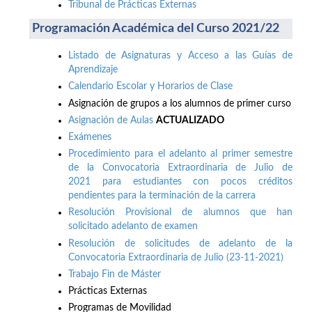
Tribunal de Prácticas Externas
Programación Académica del Curso 2021/22
Listado de Asignaturas y Acceso a las Guías de
Aprendizaje
Calendario Escolar y Horarios de Clase
Asignación de grupos a los alumnos de primer curso
Asignación de Aulas
ACTUALIZADO
Exámenes
Procedimiento para el adelanto al primer semestre
de la Convocatoria Extraordinaria de Julio de
2021 para estudiantes con pocos créditos
pendientes para la terminación de la carrera
Resolución Provisional de alumnos que han
solicitado adelanto de examen
Resolución de solicitudes de adelanto de la
Convocatoria Extraordinaria de Julio (23-11-2021)
Trabajo Fin de Máster
Prácticas Externas
Programas de Movilidad