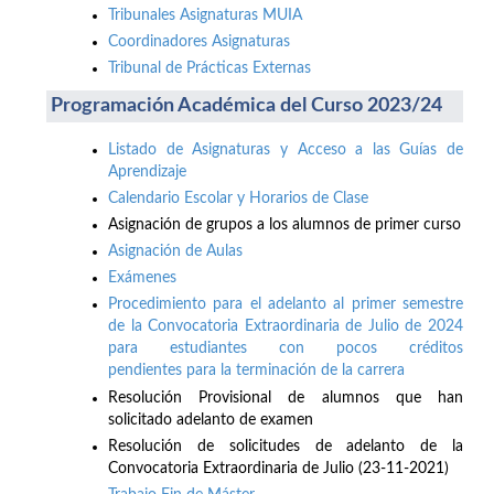
Tribunales Asignaturas MUIA
Coordinadores Asignaturas
Tribunal de Prácticas Externas
Programación Académica del Curso 2023/24
Listado de Asignaturas y Acceso a las Guías de
Aprendizaje
Calendario Escolar y Horarios de Clase
Asignación de grupos a los alumnos de primer curso
Asignación de Aulas
Exámenes
Procedimiento para el adelanto al primer semestre
de la Convocatoria Extraordinaria de Julio de 2024
para estudiantes con pocos créditos
pendientes para la terminación de la carrera
Resolución Provisional de alumnos que han
solicitado adelanto de examen
Resolución de solicitudes de adelanto de la
Convocatoria Extraordinaria de Julio (23-11-2021)