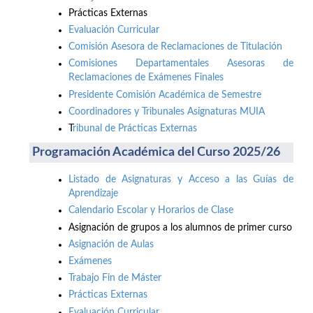
Prácticas Externas
Evaluación Curricular
Comisión Asesora de Reclamaciones de Titulación
Comisiones Departamentales Asesoras de
Reclamaciones de Exámenes Finales
Presidente Comisión Académica de Semestre
Coordinadores y Tribunales Asignaturas MUIA
T
ribunal de Prácticas Externas
Programación Académica del Curso 2025/26
Listado de Asignaturas y Acceso a las Guías de
Aprendizaje
Calendario Escolar y Horarios de Clase
Asignación de grupos a los alumnos de primer curso
Asignación de Aulas
Exámenes
Trabajo Fin de Máster
Prácticas Externas
Evaluación Curricular