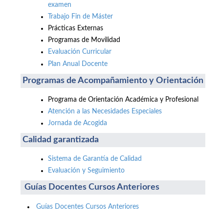
examen
Trabajo Fin de Máster
Prácticas Externas
Programas de Movilidad
Evaluación Curricular
Plan Anual Docente
Programas de Acompañamiento y Orientación
Programa de Orientación Académica y Profesional
Atención a las Necesidades Especiales
Jornada de Acogida
Calidad garantizada
Sistema de Garantía de Calidad
Evaluación y Seguimiento
Guías Docentes Cursos Anteriores
Guías Docentes Cursos Anteriores