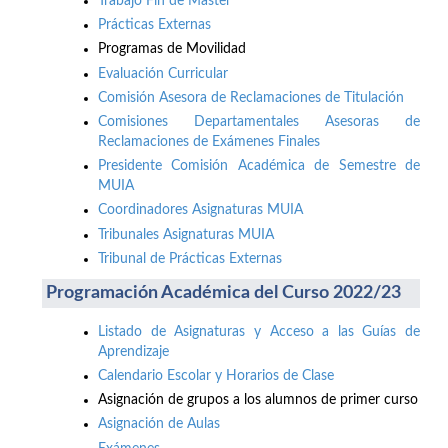
Trabajo Fin de Máster
Prácticas Externas
Programas de Movilidad
Evaluación Curricular
Comisión Asesora de Reclamaciones de Titulación
Comisiones Departamentales Asesoras de
Reclamaciones de Exámenes Finales
Presidente Comisión Académica de Semestre de
MUIA
Coordinadores Asignaturas MUIA
Tribunales Asignaturas MUIA
Tribunal de Prácticas Externas
Programación Académica del Curso 2022/23
Listado de Asignaturas y Acceso a las Guías de
Aprendizaje
Calendario Escolar y Horarios de Clase
Asignación de grupos a los alumnos de primer curso
Asignación de Aulas