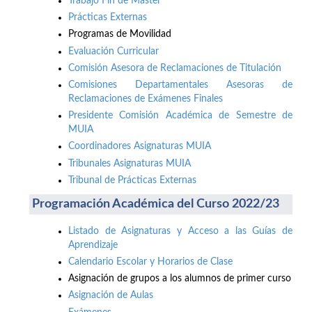
Trabajo Fin de Máster
Prácticas Externas
Programas de Movilidad
Evaluación Curricular
Comisión Asesora de Reclamaciones de Titulación
Comisiones Departamentales Asesoras de
Reclamaciones de Exámenes Finales
Presidente Comisión Académica de Semestre de
MUIA
Coordinadores Asignaturas MUIA
Tribunales Asignaturas MUIA
Tribunal de Prácticas Externas
Programación Académica del Curso 2022/23
Listado de Asignaturas y Acceso a las Guías de
Aprendizaje
Calendario Escolar y Horarios de Clase
Asignación de grupos a los alumnos de primer curso
Asignación de Aulas