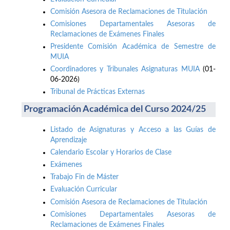
Comisión Asesora de Reclamaciones de Titulación
Comisiones Departamentales Asesoras de
Reclamaciones de Exámenes Finales
Presidente Comisión Académica de Semestre de
MUIA
Coordinadores y Tribunales Asignaturas MUIA
(01-
06-2026)
Tribunal de Prácticas Externas
Programación Académica del Curso 2024/25
Listado de Asignaturas y Acceso a las Guías de
Aprendizaje
Calendario Escolar y Horarios de Clase
Exámenes
Trabajo Fin de Máster
Evaluación Curricular
Comisión Asesora de Reclamaciones de Titulación
Comisiones Departamentales Asesoras de
Reclamaciones de Exámenes Finales