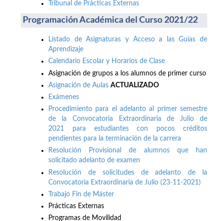
Tribunal de Prácticas Externas
Programación Académica del Curso 2021/22
Listado de Asignaturas y Acceso a las Guías de
Aprendizaje
Calendario Escolar y Horarios de Clase
Asignación de grupos a los alumnos de primer curso
Asignación de Aulas
ACTUALIZADO
Exámenes
Procedimiento para el adelanto al primer semestre
de la Convocatoria Extraordinaria de Julio de
2021 para estudiantes con pocos créditos
pendientes para la terminación de la carrera
Resolución Provisional de alumnos que han
solicitado adelanto de examen
Resolución de solicitudes de adelanto de la
Convocatoria Extraordinaria de Julio (23-11-2021)
Trabajo Fin de Máster
Prácticas Externas
Programas de Movilidad