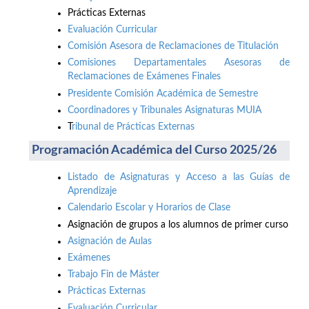
Prácticas Externas
Evaluación Curricular
Comisión Asesora de Reclamaciones de Titulación
Comisiones Departamentales Asesoras de
Reclamaciones de Exámenes Finales
Presidente Comisión Académica de Semestre
Coordinadores y Tribunales Asignaturas MUIA
T
ribunal de Prácticas Externas
Programación Académica del Curso 2025/26
Listado de Asignaturas y Acceso a las Guías de
Aprendizaje
Calendario Escolar y Horarios de Clase
Asignación de grupos a los alumnos de primer curso
Asignación de Aulas
Exámenes
Trabajo Fin de Máster
Prácticas Externas
Evaluación Curricular