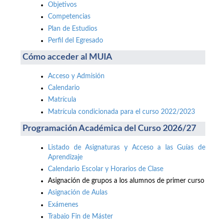
Objetivos
Competencias
Plan de Estudios
Perfil del Egresado
Cómo acceder al MUIA
Acceso y Admisión
Calendario
Matrícula
Matrícula condicionada para el curso 2022/2023
Programación Académica del Curso 2026/27
Listado de Asignaturas y Acceso a las Guías de
Aprendizaje
Calendario Escolar y Horarios de Clase
Asignación de grupos a los alumnos de primer curso
Asignación de Aulas
Exámenes
Trabajo Fin de Máster