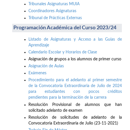
Tribunales Asignaturas MUIA
Coordinadores Asignaturas
Tribunal de Prácticas Externas
Programación Académica del Curso 2023/24
Listado de Asignaturas y Acceso a las Guías de
Aprendizaje
Calendario Escolar y Horarios de Clase
Asignación de grupos a los alumnos de primer curso
Asignación de Aulas
Exámenes
Procedimiento para el adelanto al primer semestre
de la Convocatoria Extraordinaria de Julio de 2024
para estudiantes con pocos créditos
pendientes para la terminación de la carrera
Resolución Provisional de alumnos que han
solicitado adelanto de examen
Resolución de solicitudes de adelanto de la
Convocatoria Extraordinaria de Julio (23-11-2021)