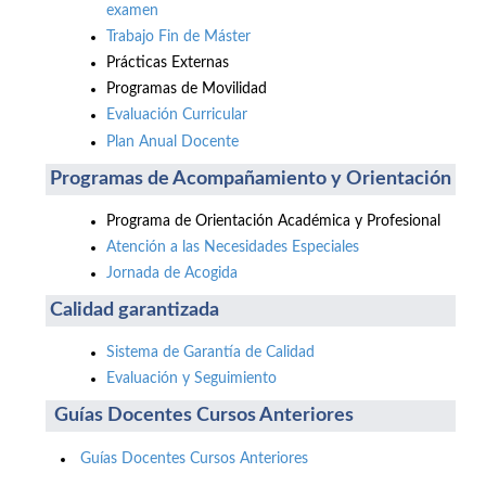
examen
Trabajo Fin de Máster
Prácticas Externas
Programas de Movilidad
Evaluación Curricular
Plan Anual Docente
Programas de Acompañamiento y Orientación
Programa de Orientación Académica y Profesional
Atención a las Necesidades Especiales
Jornada de Acogida
Calidad garantizada
Sistema de Garantía de Calidad
Evaluación y Seguimiento
Guías Docentes Cursos Anteriores
Guías Docentes Cursos Anteriores