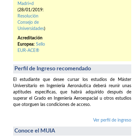
Madri+d
(28/01/2019:
Resolución
Consejo de
Universidades
)
Acreditación
Europea:
Sello
EUR-ACE®
Perfil de Ingreso recomendado
El estudiante que desee cursar los estudios de Máster
Universitario en Ingeniería Aeronáutica deberá reunir unas
aptitudes específicas, que habrá adquirido después de
superar el Grado en Ingeniería Aeroespacial u otros estudios
que otorguen las condiciones de acceso.
Ver perfil de ingreso
Conoce el MUIA