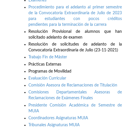
Exámenes
Procedimiento para el adelanto al primer semestre
de la Convocatoria Extraordinaria de Julio de 2023
para estudiantes con pocos créditos
pendientes para la terminación de la carrera
Resolución Provisional de alumnos que han
solicitado adelanto de examen
Resolución de solicitudes de adelanto de la
Convocatoria Extraordinaria de Julio (23-11-2021)
Trabajo Fin de Máster
Prácticas Externas
Programas de Movilidad
Evaluación Curricular
Comisión Asesora de Reclamaciones de Titulación
Comisiones Departamentales Asesoras de
Reclamaciones de Exámenes Finales
Presidente Comisión Académica de Semestre de
MUIA
Coordinadores Asignaturas MUIA
Tribunales Asignaturas MUIA