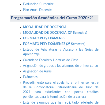
Evaluación Curricular
Plan Anual Docente
Programación Académica del Curso 2020/21
MODALIDAD DE DOCENCIA
MODALIDAD DE DOCENCIA (2º Semestre)
FORMATO PEI y EXÁMENES
FORMATO PEI Y EXÁMENES (2º Semestre)
Listado de Asignaturas y Acceso a las Guías de
Aprendizaje
Calendario Escolar y Horarios de Clase
Asignación de grupos a los alumnos de primer curso
Asignación de Aulas
Exámenes
Procedimiento para el adelanto al primer semestre
de la Convocatoria Extraordinaria de Julio de
2021 para estudiantes con pocos créditos
pendientes para la terminación de la carrera
Lista de alumnos que han solicitado adelanto de