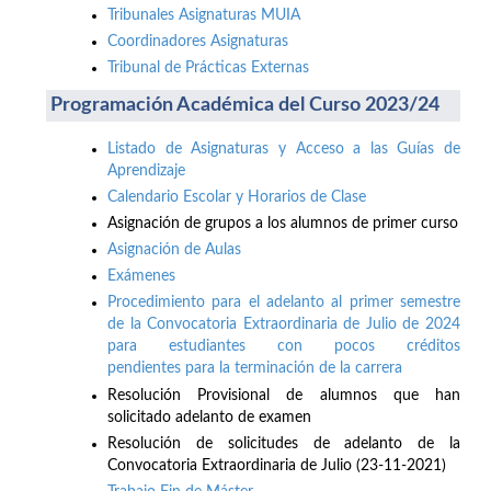
Tribunales Asignaturas MUIA
Coordinadores Asignaturas
Tribunal de Prácticas Externas
Programación Académica del Curso 2023/24
Listado de Asignaturas y Acceso a las Guías de
Aprendizaje
Calendario Escolar y Horarios de Clase
Asignación de grupos a los alumnos de primer curso
Asignación de Aulas
Exámenes
Procedimiento para el adelanto al primer semestre
de la Convocatoria Extraordinaria de Julio de 2024
para estudiantes con pocos créditos
pendientes para la terminación de la carrera
Resolución Provisional de alumnos que han
solicitado adelanto de examen
Resolución de solicitudes de adelanto de la
Convocatoria Extraordinaria de Julio (23-11-2021)