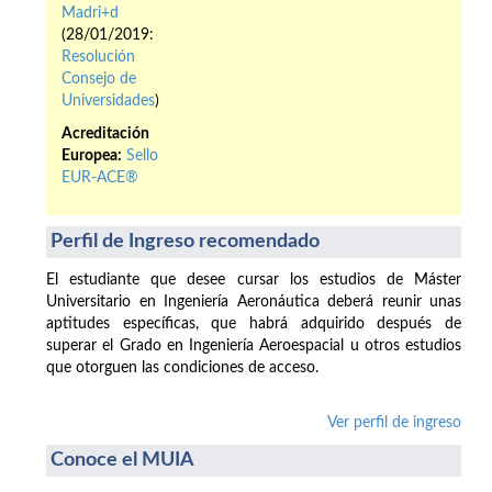
Madri+d
(28/01/2019:
Resolución
Consejo de
Universidades
)
Acreditación
Europea:
Sello
EUR-ACE®
Perfil de Ingreso recomendado
El estudiante que desee cursar los estudios de Máster
Universitario en Ingeniería Aeronáutica deberá reunir unas
aptitudes específicas, que habrá adquirido después de
superar el Grado en Ingeniería Aeroespacial u otros estudios
que otorguen las condiciones de acceso.
Ver perfil de ingreso
Conoce el MUIA