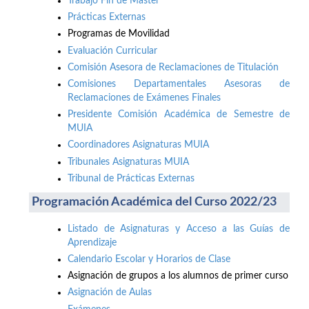
Trabajo Fin de Máster
Prácticas Externas
Programas de Movilidad
Evaluación Curricular
Comisión Asesora de Reclamaciones de Titulación
Comisiones Departamentales Asesoras de
Reclamaciones de Exámenes Finales
Presidente Comisión Académica de Semestre de
MUIA
Coordinadores Asignaturas MUIA
Tribunales Asignaturas MUIA
Tribunal de Prácticas Externas
Programación Académica del Curso 2022/23
Listado de Asignaturas y Acceso a las Guías de
Aprendizaje
Calendario Escolar y Horarios de Clase
Asignación de grupos a los alumnos de primer curso
Asignación de Aulas