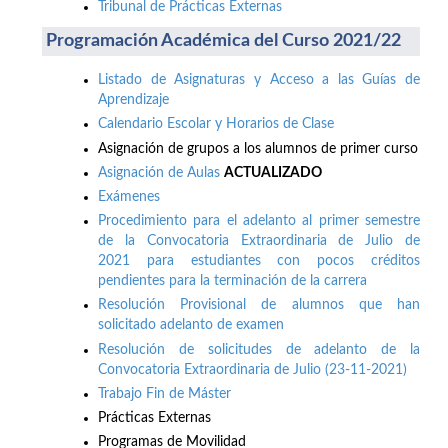
Tribunal de Prácticas Externas
Programación Académica del Curso 2021/22
Listado de Asignaturas y Acceso a las Guías de
Aprendizaje
Calendario Escolar y Horarios de Clase
Asignación de grupos a los alumnos de primer curso
Asignación de Aulas
ACTUALIZADO
Exámenes
Procedimiento para el adelanto al primer semestre
de la Convocatoria Extraordinaria de Julio de
2021 para estudiantes con pocos créditos
pendientes para la terminación de la carrera
Resolución Provisional de alumnos que han
solicitado adelanto de examen
Resolución de solicitudes de adelanto de la
Convocatoria Extraordinaria de Julio (23-11-2021)
Trabajo Fin de Máster
Prácticas Externas
Programas de Movilidad