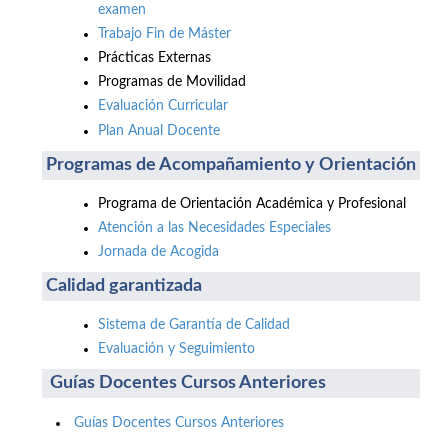
examen
Trabajo Fin de Máster
Prácticas Externas
Programas de Movilidad
Evaluación Curricular
Plan Anual Docente
Programas de Acompañamiento y Orientación
Programa de Orientación Académica y Profesional
Atención a las Necesidades Especiales
Jornada de Acogida
Calidad garantizada
Sistema de Garantía de Calidad
Evaluación y Seguimiento
Guías Docentes Cursos Anteriores
Guías Docentes Cursos Anteriores