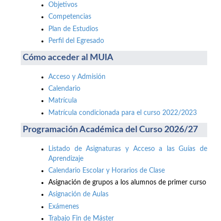
Objetivos
Competencias
Plan de Estudios
Perfil del Egresado
Cómo acceder al MUIA
Acceso y Admisión
Calendario
Matrícula
Matrícula condicionada para el curso 2022/2023
Programación Académica del Curso 2026/27
Listado de Asignaturas y Acceso a las Guías de
Aprendizaje
Calendario Escolar y Horarios de Clase
Asignación de grupos a los alumnos de primer curso
Asignación de Aulas
Exámenes
Trabajo Fin de Máster