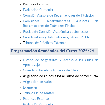
Prácticas Externas
Evaluación Curricular
Comisión Asesora de Reclamaciones de Titulación
Comisiones Departamentales Asesoras de
Reclamaciones de Exámenes Finales
Presidente Comisión Académica de Semestre
Coordinadores y Tribunales Asignaturas MUIA
T
ribunal de Prácticas Externas
Programación Académica del Curso 2025/26
Listado de Asignaturas y Acceso a las Guías de
Aprendizaje
Calendario Escolar y Horarios de Clase
Asignación de grupos a los alumnos de primer curso
Asignación de Aulas
Exámenes
Trabajo Fin de Máster
Prácticas Externas
Evaluación Curricular