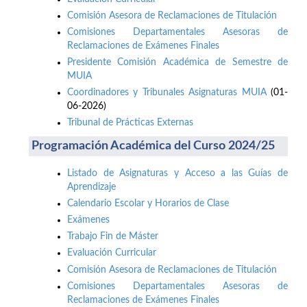
Comisión Asesora de Reclamaciones de Titulación
Comisiones Departamentales Asesoras de
Reclamaciones de Exámenes Finales
Presidente Comisión Académica de Semestre de
MUIA
Coordinadores y Tribunales Asignaturas MUIA
(01-
06-2026)
Tribunal de Prácticas Externas
Programación Académica del Curso 2024/25
Listado de Asignaturas y Acceso a las Guías de
Aprendizaje
Calendario Escolar y Horarios de Clase
Exámenes
Trabajo Fin de Máster
Evaluación Curricular
Comisión Asesora de Reclamaciones de Titulación
Comisiones Departamentales Asesoras de
Reclamaciones de Exámenes Finales