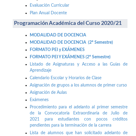
Evaluación Curricular
Plan Anual Docente
Programación Académica del Curso 2020/21
MODALIDAD DE DOCENCIA
MODALIDAD DE DOCENCIA (2º Semestre)
FORMATO PEI y EXÁMENES
FORMATO PEI Y EXÁMENES (2º Semestre)
Listado de Asignaturas y Acceso a las Guías de
Aprendizaje
Calendario Escolar y Horarios de Clase
Asignación de grupos a los alumnos de primer curso
Asignación de Aulas
Exámenes
Procedimiento para el adelanto al primer semestre
de la Convocatoria Extraordinaria de Julio de
2021 para estudiantes con pocos créditos
pendientes para la terminación de la carrera
Lista de alumnos que han solicitado adelanto de