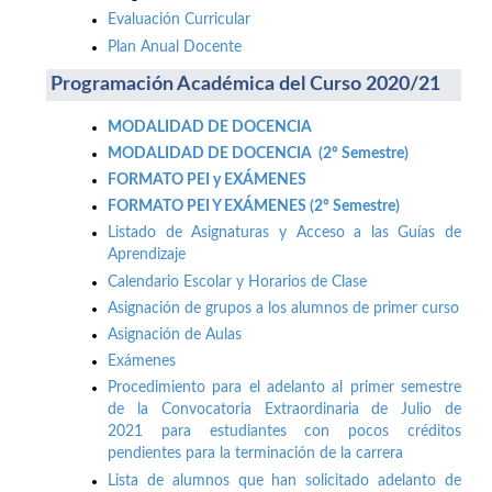
Evaluación Curricular
Plan Anual Docente
Programación Académica del Curso 2020/21
MODALIDAD DE DOCENCIA
MODALIDAD DE DOCENCIA (2º Semestre)
FORMATO PEI y EXÁMENES
FORMATO PEI Y EXÁMENES (2º Semestre)
Listado de Asignaturas y Acceso a las Guías de
Aprendizaje
Calendario Escolar y Horarios de Clase
Asignación de grupos a los alumnos de primer curso
Asignación de Aulas
Exámenes
Procedimiento para el adelanto al primer semestre
de la Convocatoria Extraordinaria de Julio de
2021 para estudiantes con pocos créditos
pendientes para la terminación de la carrera
Lista de alumnos que han solicitado adelanto de