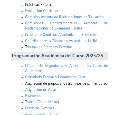
Prácticas Externas
Evaluación Curricular
Comisión Asesora de Reclamaciones de Titulación
Comisiones Departamentales Asesoras de
Reclamaciones de Exámenes Finales
Presidente Comisión Académica de Semestre
Coordinadores y Tribunales Asignaturas MUIA
T
ribunal de Prácticas Externas
Programación Académica del Curso 2025/26
Listado de Asignaturas y Acceso a las Guías de
Aprendizaje
Calendario Escolar y Horarios de Clase
Asignación de grupos a los alumnos de primer curso
Asignación de Aulas
Exámenes
Trabajo Fin de Máster
Prácticas Externas
Evaluación Curricular