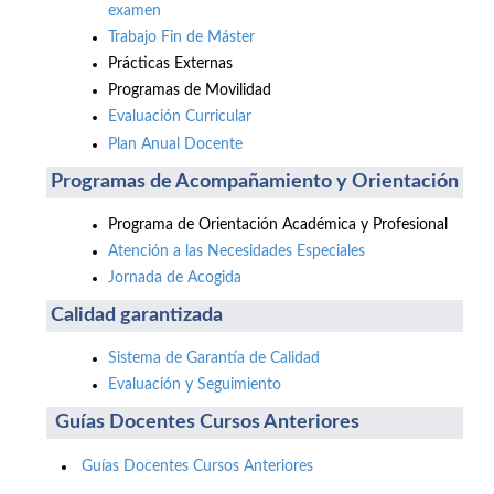
examen
Trabajo Fin de Máster
Prácticas Externas
Programas de Movilidad
Evaluación Curricular
Plan Anual Docente
Programas de Acompañamiento y Orientación
Programa de Orientación Académica y Profesional
Atención a las Necesidades Especiales
Jornada de Acogida
Calidad garantizada
Sistema de Garantía de Calidad
Evaluación y Seguimiento
Guías Docentes Cursos Anteriores
Guías Docentes Cursos Anteriores