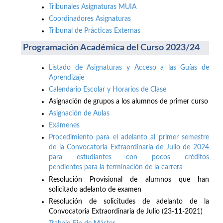
Tribunales Asignaturas MUIA
Coordinadores Asignaturas
Tribunal de Prácticas Externas
Programación Académica del Curso 2023/24
Listado de Asignaturas y Acceso a las Guías de
Aprendizaje
Calendario Escolar y Horarios de Clase
Asignación de grupos a los alumnos de primer curso
Asignación de Aulas
Exámenes
Procedimiento para el adelanto al primer semestre
de la Convocatoria Extraordinaria de Julio de 2024
para estudiantes con pocos créditos
pendientes para la terminación de la carrera
Resolución Provisional de alumnos que han
solicitado adelanto de examen
Resolución de solicitudes de adelanto de la
Convocatoria Extraordinaria de Julio (23-11-2021)