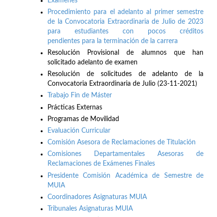
Exámenes
Procedimiento para el adelanto al primer semestre
de la Convocatoria Extraordinaria de Julio de 2023
para estudiantes con pocos créditos
pendientes para la terminación de la carrera
Resolución Provisional de alumnos que han
solicitado adelanto de examen
Resolución de solicitudes de adelanto de la
Convocatoria Extraordinaria de Julio (23-11-2021)
Trabajo Fin de Máster
Prácticas Externas
Programas de Movilidad
Evaluación Curricular
Comisión Asesora de Reclamaciones de Titulación
Comisiones Departamentales Asesoras de
Reclamaciones de Exámenes Finales
Presidente Comisión Académica de Semestre de
MUIA
Coordinadores Asignaturas MUIA
Tribunales Asignaturas MUIA