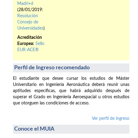
Madri+d
(28/01/2019:
Resolución
Consejo de
Universidades
)
Acreditación
Europea:
Sello
EUR-ACE®
Perfil de Ingreso recomendado
El estudiante que desee cursar los estudios de Máster
Universitario en Ingeniería Aeronáutica deberá reunir unas
aptitudes específicas, que habrá adquirido después de
superar el Grado en Ingeniería Aeroespacial u otros estudios
que otorguen las condiciones de acceso.
Ver perfil de ingreso
Conoce el MUIA