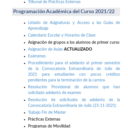
Tribunal de Prácticas Externas
Programación Académica del Curso 2021/22
Listado de Asignaturas y Acceso a las Guías de
Aprendizaje
Calendario Escolar y Horarios de Clase
Asignación de grupos a los alumnos de primer curso
Asignación de Aulas
ACTUALIZADO
Exámenes
Procedimiento para el adelanto al primer semestre
de la Convocatoria Extraordinaria de Julio de
2021 para estudiantes con pocos créditos
pendientes para la terminación de la carrera
Resolución Provisional de alumnos que han
solicitado adelanto de examen
Resolución de solicitudes de adelanto de la
Convocatoria Extraordinaria de Julio (23-11-2021)
Trabajo Fin de Máster
Prácticas Externas
Programas de Movilidad