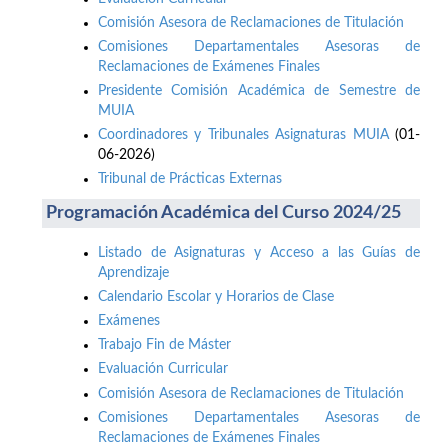
Comisión Asesora de Reclamaciones de Titulación
Comisiones Departamentales Asesoras de
Reclamaciones de Exámenes Finales
Presidente Comisión Académica de Semestre de
MUIA
Coordinadores y Tribunales Asignaturas MUIA
(01-
06-2026)
Tribunal de Prácticas Externas
Programación Académica del Curso 2024/25
Listado de Asignaturas y Acceso a las Guías de
Aprendizaje
Calendario Escolar y Horarios de Clase
Exámenes
Trabajo Fin de Máster
Evaluación Curricular
Comisión Asesora de Reclamaciones de Titulación
Comisiones Departamentales Asesoras de
Reclamaciones de Exámenes Finales