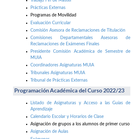
Trabajo Fin de Máster
Prácticas Externas
Programas de Movilidad
Evaluación Curricular
Comisión Asesora de Reclamaciones de Titulación
Comisiones Departamentales Asesoras de
Reclamaciones de Exámenes Finales
Presidente Comisión Académica de Semestre de
MUIA
Coordinadores Asignaturas MUIA
Tribunales Asignaturas MUIA
Tribunal de Prácticas Externas
Programación Académica del Curso 2022/23
Listado de Asignaturas y Acceso a las Guías de
Aprendizaje
Calendario Escolar y Horarios de Clase
Asignación de grupos a los alumnos de primer curso
Asignación de Aulas