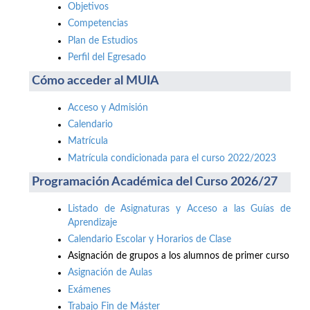
Objetivos
Competencias
Plan de Estudios
Perfil del Egresado
Cómo acceder al MUIA
Acceso y Admisión
Calendario
Matrícula
Matrícula condicionada para el curso 2022/2023
Programación Académica del Curso 2026/27
Listado de Asignaturas y Acceso a las Guías de
Aprendizaje
Calendario Escolar y Horarios de Clase
Asignación de grupos a los alumnos de primer curso
Asignación de Aulas
Exámenes
Trabajo Fin de Máster