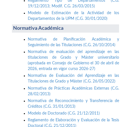
Reglamento Tipo de Departamentos (C.G.
19/12/2013; Modif. C.G. 26/03/2015)
Modelo de Estimación de la Actividad de los
Departamentos de la UPM (C.G. 30/01/2020)
Normativa Académica
Normativa de Planificación Académica y
Seguimiento de las Titulaciones (C.G. 26/10/2014)
Normativa de evaluación del aprendizaje en las
titulaciones de Grado y Máster universitario
(aprobada en Consejo de Gobierno el 30 de abril de
2026, entrada en vigor curso 2026-27)
Normativa de Evaluación del Aprendizaje en las
Titulaciones de Grado y Máster (C.G. 26/05/2022)
Normativa de Prácticas Académicas Externas (C.G.
28/02/2013)
Normativa de Reconocimiento y Transferencia de
Créditos (C.G. 31/01/2013)
Modelo de Doctorado (C.G. 21/12/2011)
Reglamento de Elaboración y Evaluación de la Tesis
Doctoral (C.G. 21/12/2011)