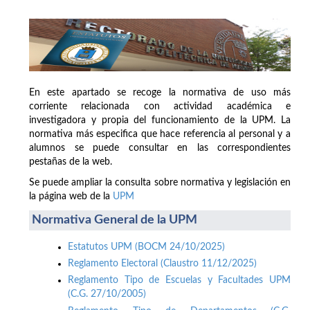
En este apartado se recoge la normativa de uso más
corriente relacionada con actividad académica e
investigadora y propia del funcionamiento de la UPM. La
normativa más especifica que hace referencia al personal y a
alumnos se puede consultar en las correspondientes
pestañas de la web.
Se puede ampliar la consulta sobre normativa y legislación en
la página web de la
UPM
Normativa General de la UPM
Estatutos UPM (BOCM 24/10/2025)
Reglamento Electoral (Claustro 11/12/2025)
Reglamento Tipo de Escuelas y Facultades UPM
(C.G. 27/10/2005)