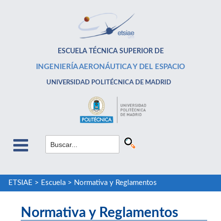
ESCUELA TÉCNICA SUPERIOR DE
INGENIERÍA AERONÁUTICA Y DEL ESPACIO
UNIVERSIDAD POLITÉCNICA DE MADRID
ETSIAE
>
Escuela
>
Normativa y Reglamentos
Normativa y Reglamentos