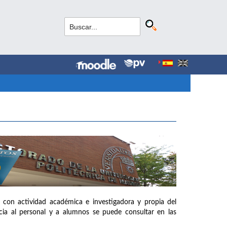
 con actividad académica e investigadora y propia del
ia al personal y a alumnos se puede consultar en las