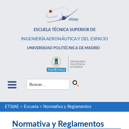
ESCUELA TÉCNICA SUPERIOR DE
INGENIERÍA AERONÁUTICA Y DEL ESPACIO
UNIVERSIDAD POLITÉCNICA DE MADRID
ETSIAE
>
Escuela
>
Normativa y Reglamentos
Normativa y Reglamentos