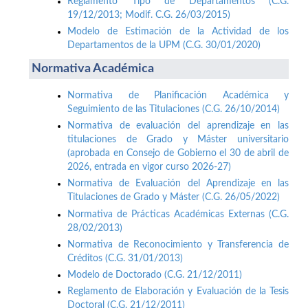
Reglamento Tipo de Departamentos (C.G.
19/12/2013; Modif. C.G. 26/03/2015)
Modelo de Estimación de la Actividad de los
Departamentos de la UPM (C.G. 30/01/2020)
Normativa Académica
Normativa de Planificación Académica y
Seguimiento de las Titulaciones (C.G. 26/10/2014)
Normativa de evaluación del aprendizaje en las
titulaciones de Grado y Máster universitario
(aprobada en Consejo de Gobierno el 30 de abril de
2026, entrada en vigor curso 2026-27)
Normativa de Evaluación del Aprendizaje en las
Titulaciones de Grado y Máster (C.G. 26/05/2022)
Normativa de Prácticas Académicas Externas (C.G.
28/02/2013)
Normativa de Reconocimiento y Transferencia de
Créditos (C.G. 31/01/2013)
Modelo de Doctorado (C.G. 21/12/2011)
Reglamento de Elaboración y Evaluación de la Tesis
Doctoral (C.G. 21/12/2011)