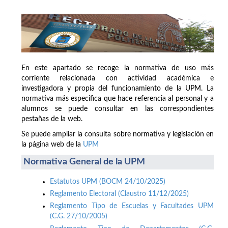
En este apartado se recoge la normativa de uso más
corriente relacionada con actividad académica e
investigadora y propia del funcionamiento de la UPM. La
normativa más especifica que hace referencia al personal y a
alumnos se puede consultar en las correspondientes
pestañas de la web.
Se puede ampliar la consulta sobre normativa y legislación en
la página web de la
UPM
Normativa General de la UPM
Estatutos UPM (BOCM 24/10/2025)
Reglamento Electoral (Claustro 11/12/2025)
Reglamento Tipo de Escuelas y Facultades UPM
(C.G. 27/10/2005)