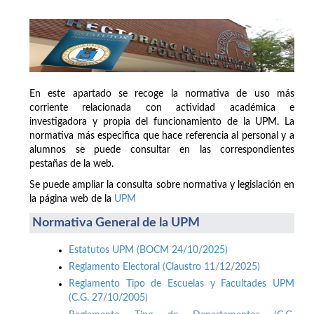
En este apartado se recoge la normativa de uso más
corriente relacionada con actividad académica e
investigadora y propia del funcionamiento de la UPM. La
normativa más especifica que hace referencia al personal y a
alumnos se puede consultar en las correspondientes
pestañas de la web.
Se puede ampliar la consulta sobre normativa y legislación en
la página web de la
UPM
Normativa General de la UPM
Estatutos UPM (BOCM 24/10/2025)
Reglamento Electoral (Claustro 11/12/2025)
Reglamento Tipo de Escuelas y Facultades UPM
(C.G. 27/10/2005)