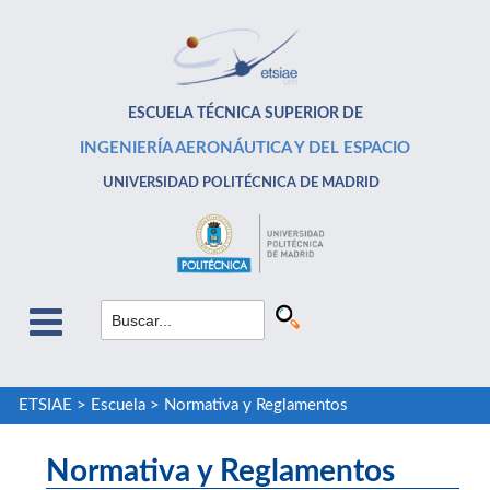
ESCUELA TÉCNICA SUPERIOR DE
INGENIERÍA AERONÁUTICA Y DEL ESPACIO
UNIVERSIDAD POLITÉCNICA DE MADRID
ETSIAE
>
Escuela
>
Normativa y Reglamentos
Normativa y Reglamentos