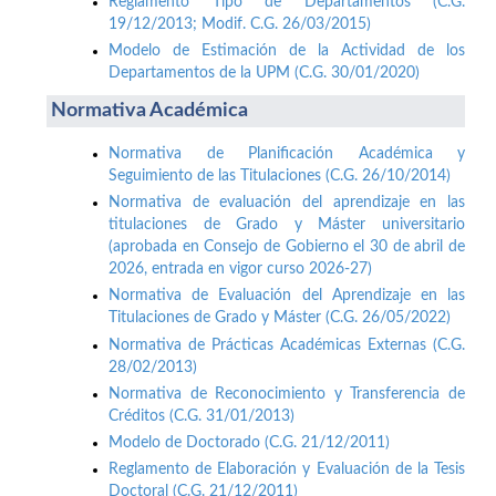
Reglamento Tipo de Departamentos (C.G.
19/12/2013; Modif. C.G. 26/03/2015)
Modelo de Estimación de la Actividad de los
Departamentos de la UPM (C.G. 30/01/2020)
Normativa Académica
Normativa de Planificación Académica y
Seguimiento de las Titulaciones (C.G. 26/10/2014)
Normativa de evaluación del aprendizaje en las
titulaciones de Grado y Máster universitario
(aprobada en Consejo de Gobierno el 30 de abril de
2026, entrada en vigor curso 2026-27)
Normativa de Evaluación del Aprendizaje en las
Titulaciones de Grado y Máster (C.G. 26/05/2022)
Normativa de Prácticas Académicas Externas (C.G.
28/02/2013)
Normativa de Reconocimiento y Transferencia de
Créditos (C.G. 31/01/2013)
Modelo de Doctorado (C.G. 21/12/2011)
Reglamento de Elaboración y Evaluación de la Tesis
Doctoral (C.G. 21/12/2011)