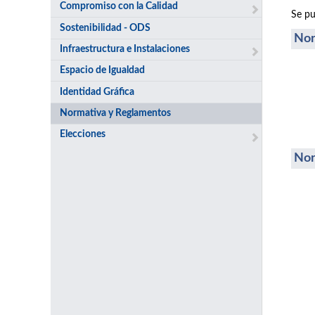
Compromiso con la Calidad
Se pu
Sostenibilidad - ODS
Nor
Infraestructura e Instalaciones
Espacio de Igualdad
Identidad Gráfica
Normativa y Reglamentos
Elecciones
Nor