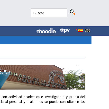
 con actividad académica e investigadora y propia del
ia al personal y a alumnos se puede consultar en las