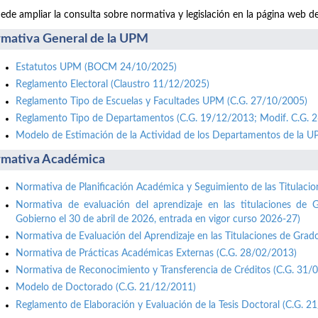
ede ampliar la consulta sobre normativa y legislación en la página web d
mativa General de la UPM
Estatutos UPM (BOCM 24/10/2025)
Reglamento Electoral (Claustro 11/12/2025)
Reglamento Tipo de Escuelas y Facultades UPM (C.G. 27/10/2005)
Reglamento Tipo de Departamentos (C.G. 19/12/2013; Modif. C.G. 
Modelo de Estimación de la Actividad de los Departamentos de la 
mativa Académica
Normativa de Planificación Académica y Seguimiento de las Titulaci
Normativa de evaluación del aprendizaje en las titulaciones de 
Gobierno el 30 de abril de 2026, entrada en vigor curso 2026-27)
Normativa de Evaluación del Aprendizaje en las Titulaciones de Grad
Normativa de Prácticas Académicas Externas (C.G. 28/02/2013)
Normativa de Reconocimiento y Transferencia de Créditos (C.G. 31/
Modelo de Doctorado (C.G. 21/12/2011)
Reglamento de Elaboración y Evaluación de la Tesis Doctoral (C.G. 2