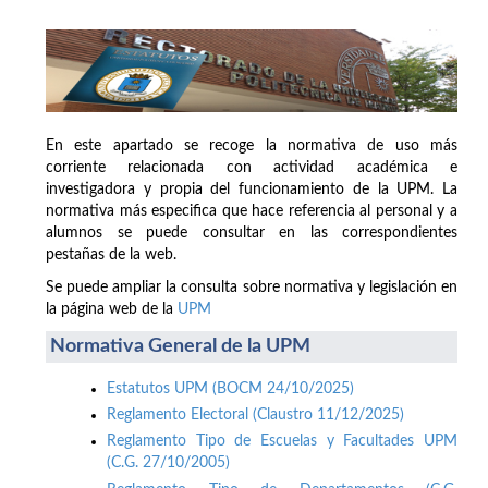
En este apartado se recoge la normativa de uso más
corriente relacionada con actividad académica e
investigadora y propia del funcionamiento de la UPM. La
normativa más especifica que hace referencia al personal y a
alumnos se puede consultar en las correspondientes
pestañas de la web.
Se puede ampliar la consulta sobre normativa y legislación en
la página web de la
UPM
Normativa General de la UPM
Estatutos UPM (BOCM 24/10/2025)
Reglamento Electoral (Claustro 11/12/2025)
Reglamento Tipo de Escuelas y Facultades UPM
(C.G. 27/10/2005)