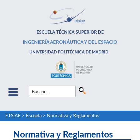
ESCUELA TÉCNICA SUPERIOR DE
INGENIERÍA AERONÁUTICA Y DEL ESPACIO
UNIVERSIDAD POLITÉCNICA DE MADRID
ETSIAE
>
Escuela
>
Normativa y Reglamentos
Normativa y Reglamentos