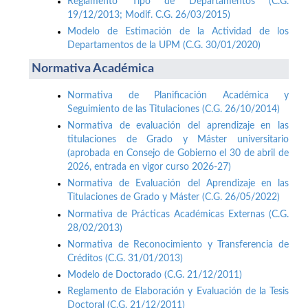
Reglamento Tipo de Departamentos (C.G.
19/12/2013; Modif. C.G. 26/03/2015)
Modelo de Estimación de la Actividad de los
Departamentos de la UPM (C.G. 30/01/2020)
Normativa Académica
Normativa de Planificación Académica y
Seguimiento de las Titulaciones (C.G. 26/10/2014)
Normativa de evaluación del aprendizaje en las
titulaciones de Grado y Máster universitario
(aprobada en Consejo de Gobierno el 30 de abril de
2026, entrada en vigor curso 2026-27)
Normativa de Evaluación del Aprendizaje en las
Titulaciones de Grado y Máster (C.G. 26/05/2022)
Normativa de Prácticas Académicas Externas (C.G.
28/02/2013)
Normativa de Reconocimiento y Transferencia de
Créditos (C.G. 31/01/2013)
Modelo de Doctorado (C.G. 21/12/2011)
Reglamento de Elaboración y Evaluación de la Tesis
Doctoral (C.G. 21/12/2011)