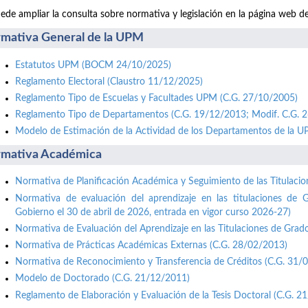
ede ampliar la consulta sobre normativa y legislación en la página web d
mativa General de la UPM
Estatutos UPM (BOCM 24/10/2025)
Reglamento Electoral (Claustro 11/12/2025)
Reglamento Tipo de Escuelas y Facultades UPM (C.G. 27/10/2005)
Reglamento Tipo de Departamentos (C.G. 19/12/2013; Modif. C.G. 
Modelo de Estimación de la Actividad de los Departamentos de la 
mativa Académica
Normativa de Planificación Académica y Seguimiento de las Titulaci
Normativa de evaluación del aprendizaje en las titulaciones de 
Gobierno el 30 de abril de 2026, entrada en vigor curso 2026-27)
Normativa de Evaluación del Aprendizaje en las Titulaciones de Grad
Normativa de Prácticas Académicas Externas (C.G. 28/02/2013)
Normativa de Reconocimiento y Transferencia de Créditos (C.G. 31/
Modelo de Doctorado (C.G. 21/12/2011)
Reglamento de Elaboración y Evaluación de la Tesis Doctoral (C.G. 2