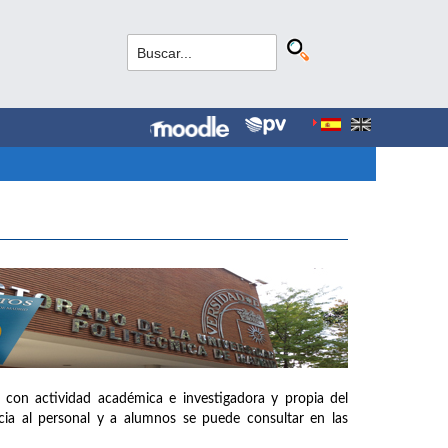
 con actividad académica e investigadora y propia del
ia al personal y a alumnos se puede consultar en las