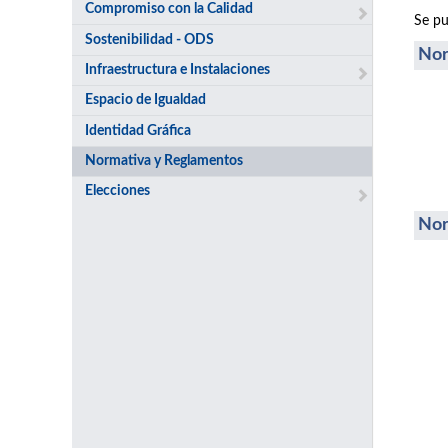
Compromiso con la Calidad
Se pu
Sostenibilidad - ODS
Nor
Infraestructura e Instalaciones
Espacio de Igualdad
Identidad Gráfica
Normativa y Reglamentos
Elecciones
Nor