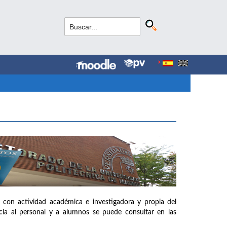
 con actividad académica e investigadora y propia del
ia al personal y a alumnos se puede consultar en las