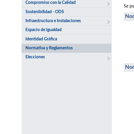
Compromiso con la Calidad
Se pu
Sostenibilidad - ODS
Nor
Infraestructura e Instalaciones
Espacio de Igualdad
Identidad Gráfica
Normativa y Reglamentos
Elecciones
Nor