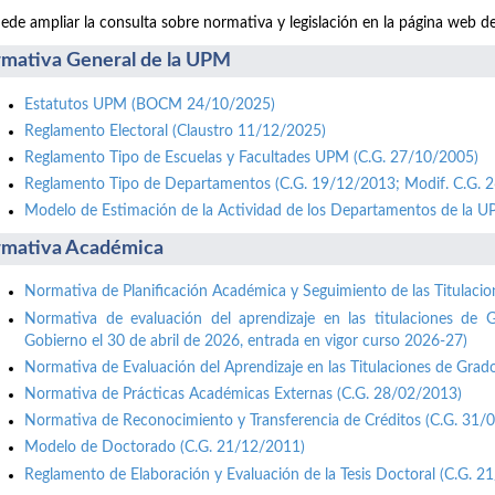
ede ampliar la consulta sobre normativa y legislación en la página web d
mativa General de la UPM
Estatutos UPM (BOCM 24/10/2025)
Reglamento Electoral (Claustro 11/12/2025)
Reglamento Tipo de Escuelas y Facultades UPM (C.G. 27/10/2005)
Reglamento Tipo de Departamentos (C.G. 19/12/2013; Modif. C.G. 
Modelo de Estimación de la Actividad de los Departamentos de la 
mativa Académica
Normativa de Planificación Académica y Seguimiento de las Titulaci
Normativa de evaluación del aprendizaje en las titulaciones de 
Gobierno el 30 de abril de 2026, entrada en vigor curso 2026-27)
Normativa de Evaluación del Aprendizaje en las Titulaciones de Grad
Normativa de Prácticas Académicas Externas (C.G. 28/02/2013)
Normativa de Reconocimiento y Transferencia de Créditos (C.G. 31/
Modelo de Doctorado (C.G. 21/12/2011)
Reglamento de Elaboración y Evaluación de la Tesis Doctoral (C.G. 2