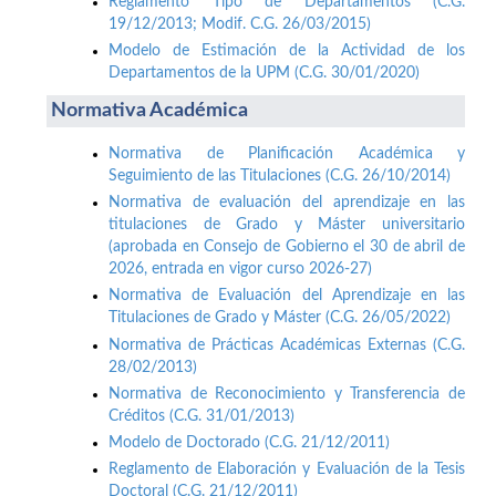
Reglamento Tipo de Departamentos (C.G.
19/12/2013; Modif. C.G. 26/03/2015)
Modelo de Estimación de la Actividad de los
Departamentos de la UPM (C.G. 30/01/2020)
Normativa Académica
Normativa de Planificación Académica y
Seguimiento de las Titulaciones (C.G. 26/10/2014)
Normativa de evaluación del aprendizaje en las
titulaciones de Grado y Máster universitario
(aprobada en Consejo de Gobierno el 30 de abril de
2026, entrada en vigor curso 2026-27)
Normativa de Evaluación del Aprendizaje en las
Titulaciones de Grado y Máster (C.G. 26/05/2022)
Normativa de Prácticas Académicas Externas (C.G.
28/02/2013)
Normativa de Reconocimiento y Transferencia de
Créditos (C.G. 31/01/2013)
Modelo de Doctorado (C.G. 21/12/2011)
Reglamento de Elaboración y Evaluación de la Tesis
Doctoral (C.G. 21/12/2011)