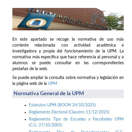
En este apartado se recoge la normativa de uso más
corriente relacionada con actividad académica e
investigadora y propia del funcionamiento de la UPM. La
normativa más especifica que hace referencia al personal y a
alumnos se puede consultar en las correspondientes
pestañas de la web.
Se puede ampliar la consulta sobre normativa y legislación en
la página web de la
UPM
Normativa General de la UPM
Estatutos UPM (BOCM 24/10/2025)
Reglamento Electoral (Claustro 11/12/2025)
Reglamento Tipo de Escuelas y Facultades UPM
(C.G. 27/10/2005)