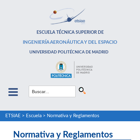
ESCUELA TÉCNICA SUPERIOR DE
INGENIERÍA AERONÁUTICA Y DEL ESPACIO
UNIVERSIDAD POLITÉCNICA DE MADRID
ETSIAE
>
Escuela
>
Normativa y Reglamentos
Normativa y Reglamentos