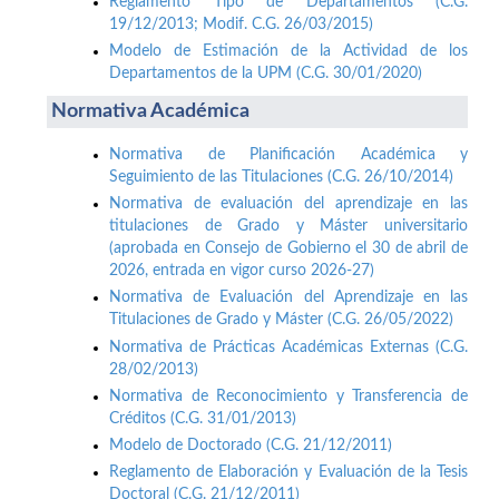
Reglamento Tipo de Departamentos (C.G.
19/12/2013; Modif. C.G. 26/03/2015)
Modelo de Estimación de la Actividad de los
Departamentos de la UPM (C.G. 30/01/2020)
Normativa Académica
Normativa de Planificación Académica y
Seguimiento de las Titulaciones (C.G. 26/10/2014)
Normativa de evaluación del aprendizaje en las
titulaciones de Grado y Máster universitario
(aprobada en Consejo de Gobierno el 30 de abril de
2026, entrada en vigor curso 2026-27)
Normativa de Evaluación del Aprendizaje en las
Titulaciones de Grado y Máster (C.G. 26/05/2022)
Normativa de Prácticas Académicas Externas (C.G.
28/02/2013)
Normativa de Reconocimiento y Transferencia de
Créditos (C.G. 31/01/2013)
Modelo de Doctorado (C.G. 21/12/2011)
Reglamento de Elaboración y Evaluación de la Tesis
Doctoral (C.G. 21/12/2011)