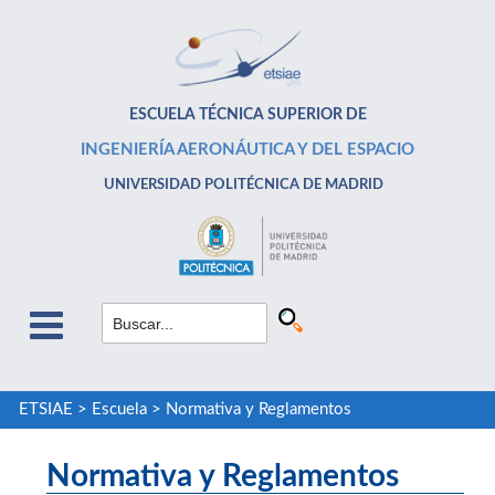
ESCUELA TÉCNICA SUPERIOR DE
INGENIERÍA AERONÁUTICA Y DEL ESPACIO
UNIVERSIDAD POLITÉCNICA DE MADRID
ETSIAE
>
Escuela
>
Normativa y Reglamentos
Normativa y Reglamentos