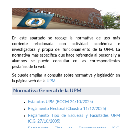
En este apartado se recoge la normativa de uso más
corriente relacionada con actividad académica e
investigadora y propia del funcionamiento de la UPM. La
normativa más especifica que hace referencia al personal y a
alumnos se puede consultar en las correspondientes
pestañas de la web.
Se puede ampliar la consulta sobre normativa y legislación en
la página web de la
UPM
Normativa General de la UPM
Estatutos UPM (BOCM 24/10/2025)
Reglamento Electoral (Claustro 11/12/2025)
Reglamento Tipo de Escuelas y Facultades UPM
(C.G. 27/10/2005)