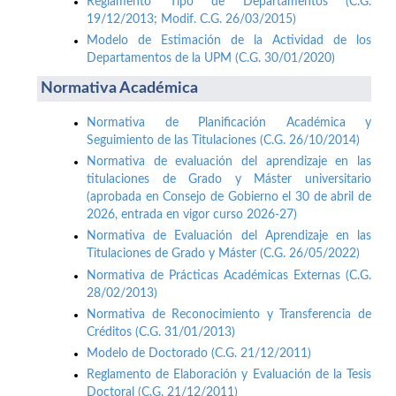
Reglamento Tipo de Departamentos (C.G.
19/12/2013; Modif. C.G. 26/03/2015)
Modelo de Estimación de la Actividad de los
Departamentos de la UPM (C.G. 30/01/2020)
Normativa Académica
Normativa de Planificación Académica y
Seguimiento de las Titulaciones (C.G. 26/10/2014)
Normativa de evaluación del aprendizaje en las
titulaciones de Grado y Máster universitario
(aprobada en Consejo de Gobierno el 30 de abril de
2026, entrada en vigor curso 2026-27)
Normativa de Evaluación del Aprendizaje en las
Titulaciones de Grado y Máster (C.G. 26/05/2022)
Normativa de Prácticas Académicas Externas (C.G.
28/02/2013)
Normativa de Reconocimiento y Transferencia de
Créditos (C.G. 31/01/2013)
Modelo de Doctorado (C.G. 21/12/2011)
Reglamento de Elaboración y Evaluación de la Tesis
Doctoral (C.G. 21/12/2011)