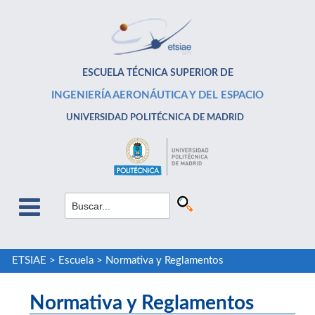
ESCUELA TÉCNICA SUPERIOR DE
INGENIERÍA AERONÁUTICA Y DEL ESPACIO
UNIVERSIDAD POLITÉCNICA DE MADRID
ETSIAE
>
Escuela
>
Normativa y Reglamentos
Normativa y Reglamentos