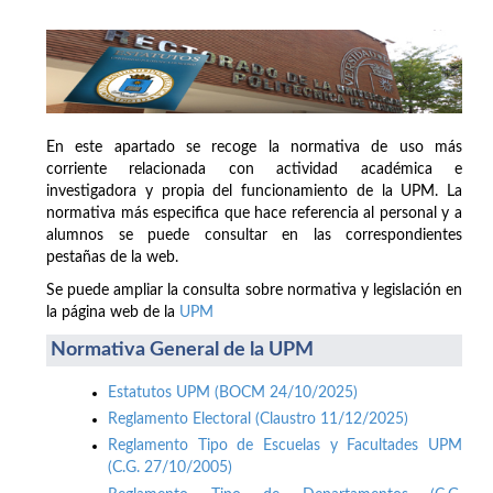
En este apartado se recoge la normativa de uso más
corriente relacionada con actividad académica e
investigadora y propia del funcionamiento de la UPM. La
normativa más especifica que hace referencia al personal y a
alumnos se puede consultar en las correspondientes
pestañas de la web.
Se puede ampliar la consulta sobre normativa y legislación en
la página web de la
UPM
Normativa General de la UPM
Estatutos UPM (BOCM 24/10/2025)
Reglamento Electoral (Claustro 11/12/2025)
Reglamento Tipo de Escuelas y Facultades UPM
(C.G. 27/10/2005)