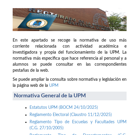
En este apartado se recoge la normativa de uso más
corriente relacionada con actividad académica e
investigadora y propia del funcionamiento de la UPM. La
normativa más especifica que hace referencia al personal y a
alumnos se puede consultar en las correspondientes
pestañas de la web.
Se puede ampliar la consulta sobre normativa y legislación en
la página web de la
UPM
Normativa General de la UPM
Estatutos UPM (BOCM 24/10/2025)
Reglamento Electoral (Claustro 11/12/2025)
Reglamento Tipo de Escuelas y Facultades UPM
(C.G. 27/10/2005)