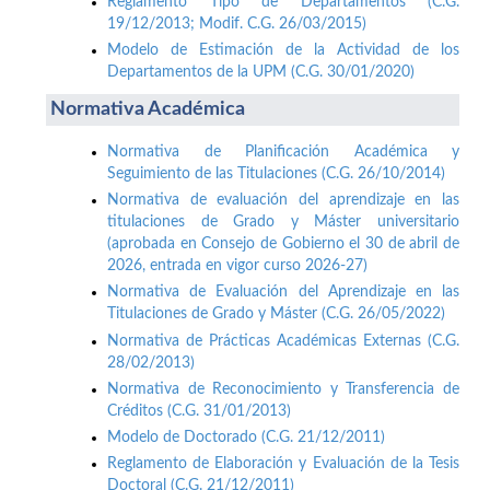
Reglamento Tipo de Departamentos (C.G.
19/12/2013; Modif. C.G. 26/03/2015)
Modelo de Estimación de la Actividad de los
Departamentos de la UPM (C.G. 30/01/2020)
Normativa Académica
Normativa de Planificación Académica y
Seguimiento de las Titulaciones (C.G. 26/10/2014)
Normativa de evaluación del aprendizaje en las
titulaciones de Grado y Máster universitario
(aprobada en Consejo de Gobierno el 30 de abril de
2026, entrada en vigor curso 2026-27)
Normativa de Evaluación del Aprendizaje en las
Titulaciones de Grado y Máster (C.G. 26/05/2022)
Normativa de Prácticas Académicas Externas (C.G.
28/02/2013)
Normativa de Reconocimiento y Transferencia de
Créditos (C.G. 31/01/2013)
Modelo de Doctorado (C.G. 21/12/2011)
Reglamento de Elaboración y Evaluación de la Tesis
Doctoral (C.G. 21/12/2011)