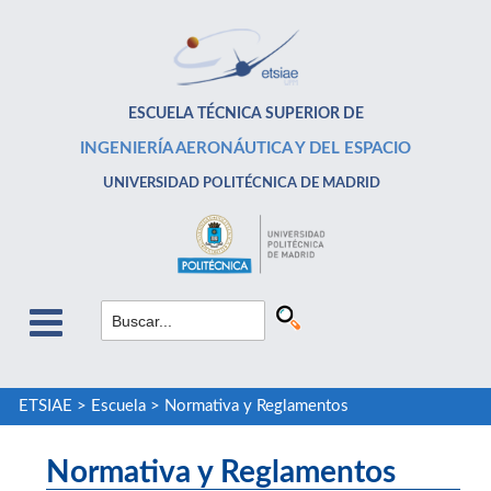
ESCUELA TÉCNICA SUPERIOR DE
INGENIERÍA AERONÁUTICA Y DEL ESPACIO
UNIVERSIDAD POLITÉCNICA DE MADRID
ETSIAE
>
Escuela
>
Normativa y Reglamentos
Normativa y Reglamentos