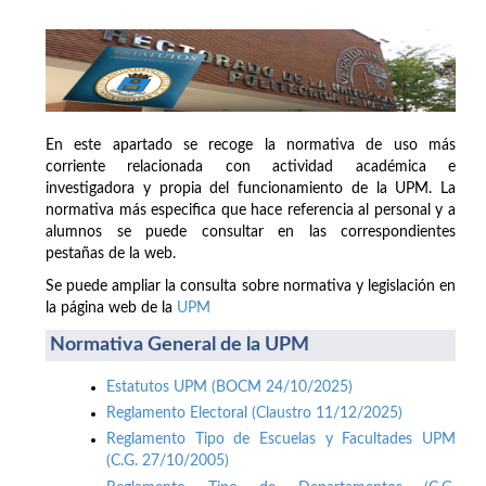
En este apartado se recoge la normativa de uso más
corriente relacionada con actividad académica e
investigadora y propia del funcionamiento de la UPM. La
normativa más especifica que hace referencia al personal y a
alumnos se puede consultar en las correspondientes
pestañas de la web.
Se puede ampliar la consulta sobre normativa y legislación en
la página web de la
UPM
Normativa General de la UPM
Estatutos UPM (BOCM 24/10/2025)
Reglamento Electoral (Claustro 11/12/2025)
Reglamento Tipo de Escuelas y Facultades UPM
(C.G. 27/10/2005)