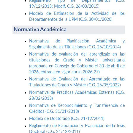
Reglamento Tipo de Departamentos (C.G.
19/12/2013; Modif. C.G. 26/03/2015)
Modelo de Estimación de la Actividad de los
Departamentos de la UPM (C.G. 30/01/2020)
Normativa Académica
Normativa de Planificación Académica y
Seguimiento de las Titulaciones (C.G. 26/10/2014)
Normativa de evaluación del aprendizaje en las
titulaciones de Grado y Máster universitario
(aprobada en Consejo de Gobierno el 30 de abril de
2026, entrada en vigor curso 2026-27)
Normativa de Evaluación del Aprendizaje en las
Titulaciones de Grado y Máster (C.G. 26/05/2022)
Normativa de Prácticas Académicas Externas (C.G.
28/02/2013)
Normativa de Reconocimiento y Transferencia de
Créditos (C.G. 31/01/2013)
Modelo de Doctorado (C.G. 21/12/2011)
Reglamento de Elaboración y Evaluación de la Tesis
Doctoral (C.G. 21/12/2011)