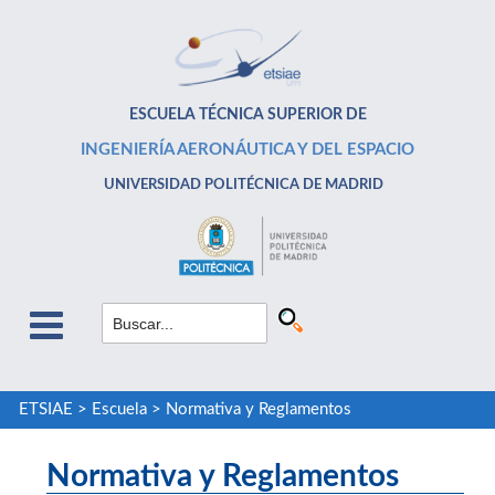
ESCUELA TÉCNICA SUPERIOR DE
INGENIERÍA AERONÁUTICA Y DEL ESPACIO
UNIVERSIDAD POLITÉCNICA DE MADRID
ETSIAE
>
Escuela
>
Normativa y Reglamentos
Normativa y Reglamentos